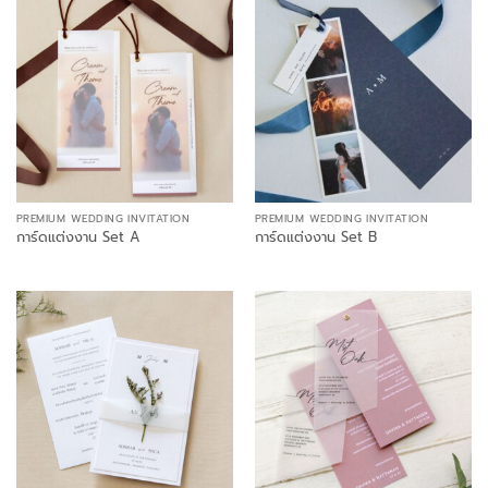
PREMIUM WEDDING INVITATION
PREMIUM WEDDING INVITATION
การ์ดแต่งงาน Set A
การ์ดแต่งงาน Set B