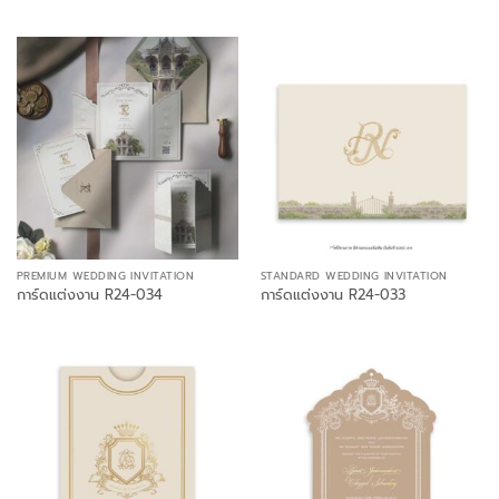
PREMIUM WEDDING INVITATION
STANDARD WEDDING INVITATION
การ์ดแต่งงาน R24-034
การ์ดแต่งงาน R24-033