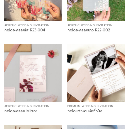
ACRYLIC WEDDING INVITATION
ACRYLIC WEDDING INVITATION
การ์ดอะคริลิคใส R23-004
การ์ดอะคริลิคขาว R22-002
ACRYLIC WEDDING INVITATION
PREMIUM WEDDING INVITATION
การ์ดอะคริลิค Mirror
การ์ดแต่งงานห่อจั่วปัง