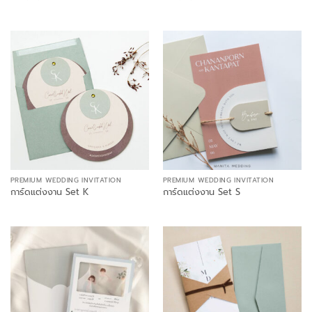
PREMIUM WEDDING INVITATION
PREMIUM WEDDING INVITATION
การ์ดแต่งงาน Set K
การ์ดแต่งงาน Set S