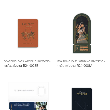
BOARDING PASS WEDDING INVITATION
BOARDING PASS WEDDING INVITATION
การ์ดแต่งงาน R24-008B
การ์ดแต่งงาน R24-008A