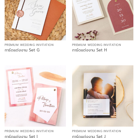
PREMIUM WEDDING INVITATION
PREMIUM WEDDING INVITATION
การ์ดแต่งงาน Set G
การ์ดแต่งงาน Set H
PREMIUM WEDDING INVITATION
PREMIUM WEDDING INVITATION
การ์ดแต่งงาน Set I
การ์ดแต่งงาน Set J