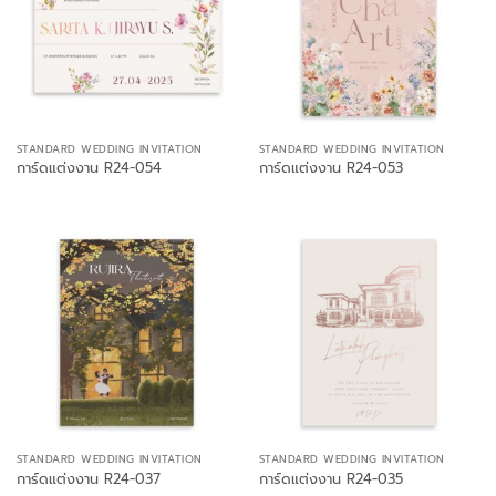
STANDARD WEDDING INVITATION
STANDARD WEDDING INVITATION
การ์ดแต่งงาน R24-054
การ์ดแต่งงาน R24-053
STANDARD WEDDING INVITATION
STANDARD WEDDING INVITATION
การ์ดแต่งงาน R24-037
การ์ดแต่งงาน R24-035