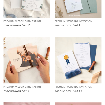
PREMIUM WEDDING INVITATION
PREMIUM WEDDING INVITATION
การ์ดแต่งงาน Set R
การ์ดแต่งงาน Set L
PREMIUM WEDDING INVITATION
PREMIUM WEDDING INVITATION
การ์ดแต่งงาน Set Q
การ์ดแต่งงาน Set O