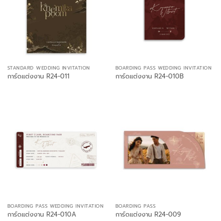
STANDARD WEDDING INVITATION
BOARDING PASS WEDDING INVITATION
การ์ดแต่งงาน R24-011
การ์ดแต่งงาน R24-010B
BOARDING PASS WEDDING INVITATION
BOARDING PASS
การ์ดแต่งงาน R24-010A
การ์ดแต่งงาน R24-009