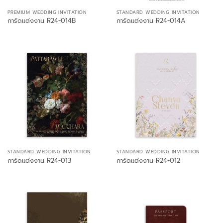
PREMIUM WEDDING INVITATION
STANDARD WEDDING INVITATION
การ์ดแต่งงาน R24-014B
การ์ดแต่งงาน R24-014A
STANDARD WEDDING INVITATION
STANDARD WEDDING INVITATION
การ์ดแต่งงาน R24-013
การ์ดแต่งงาน R24-012