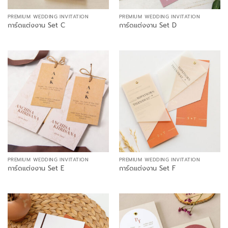
PREMIUM WEDDING INVITATION
PREMIUM WEDDING INVITATION
การ์ดแต่งงาน Set C
การ์ดแต่งงาน Set D
PREMIUM WEDDING INVITATION
PREMIUM WEDDING INVITATION
การ์ดแต่งงาน Set E
การ์ดแต่งงาน Set F