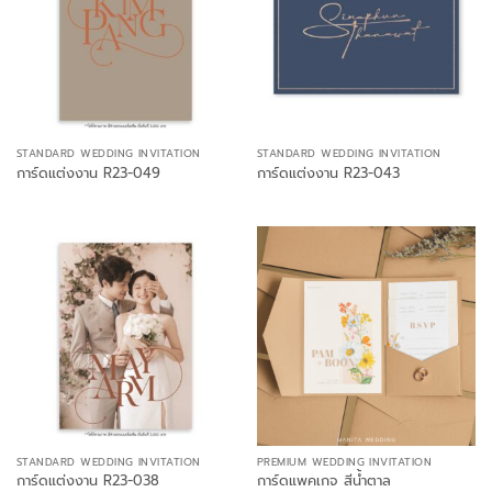
STANDARD WEDDING INVITATION
STANDARD WEDDING INVITATION
การ์ดแต่งงาน R23-049
การ์ดแต่งงาน R23-043
STANDARD WEDDING INVITATION
PREMIUM WEDDING INVITATION
การ์ดแต่งงาน R23-038
การ์ดแพคเกจ สีน้ำตาล