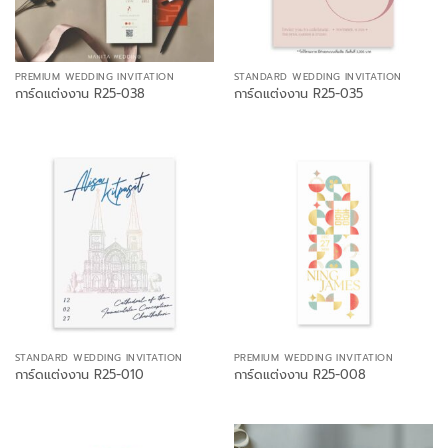
PREMIUM WEDDING INVITATION
STANDARD WEDDING INVITATION
การ์ดแต่งงาน R25-038
การ์ดแต่งงาน R25-035
STANDARD WEDDING INVITATION
PREMIUM WEDDING INVITATION
การ์ดแต่งงาน R25-010
การ์ดแต่งงาน R25-008