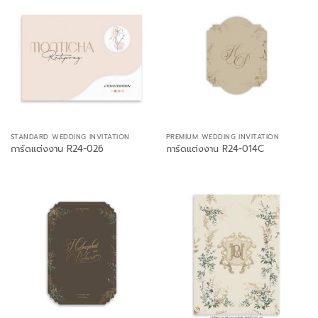
STANDARD WEDDING INVITATION
PREMIUM WEDDING INVITATION
การ์ดแต่งงาน R24-026
การ์ดแต่งงาน R24-014C