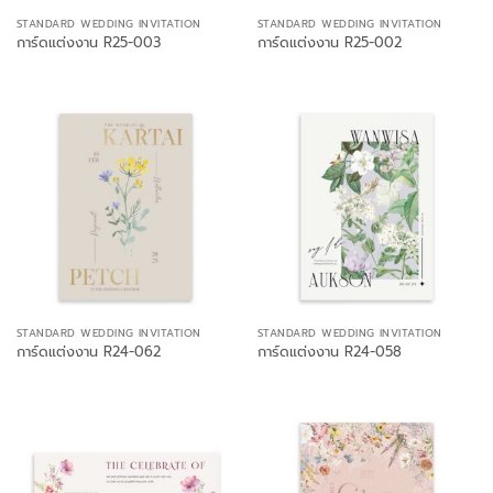
STANDARD WEDDING INVITATION
STANDARD WEDDING INVITATION
การ์ดแต่งงาน R25-003
การ์ดแต่งงาน R25-002
STANDARD WEDDING INVITATION
STANDARD WEDDING INVITATION
การ์ดแต่งงาน R24-062
การ์ดแต่งงาน R24-058