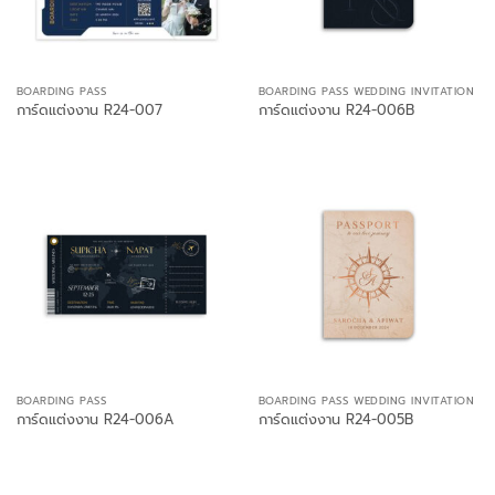
BOARDING PASS
BOARDING PASS WEDDING INVITATION
การ์ดแต่งงาน R24-007
การ์ดแต่งงาน R24-006B
BOARDING PASS
BOARDING PASS WEDDING INVITATION
การ์ดแต่งงาน R24-006A
การ์ดแต่งงาน R24-005B