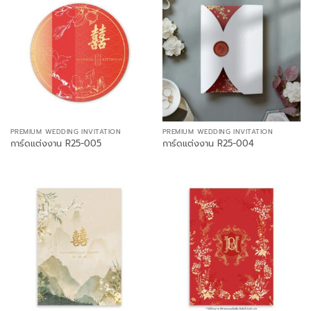
PREMIUM WEDDING INVITATION
PREMIUM WEDDING INVITATION
การ์ดแต่งงาน R25-005
การ์ดแต่งงาน R25-004