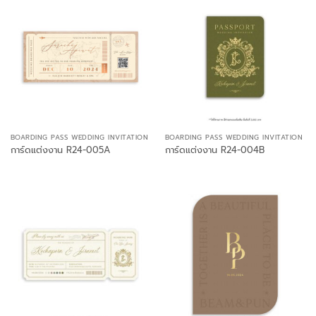
BOARDING PASS WEDDING INVITATION
BOARDING PASS WEDDING INVITATION
การ์ดแต่งงาน R24-005A
การ์ดแต่งงาน R24-004B