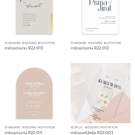
STANDARD WEDDING INVITATION
STANDARD WEDDING INVITATION
การ์ดแต่งงาน R22-013
การ์ดแต่งงาน R22-012
STANDARD WEDDING INVITATION
ACRYLIC WEDDING INVITATION
การ์ดแต่งงาน R22-011
การ์ดอะคริลิคใส R23-003