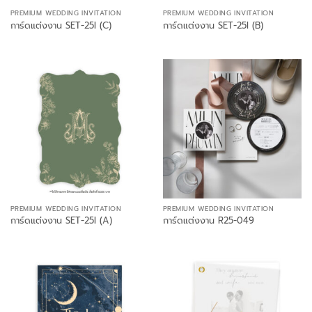
PREMIUM WEDDING INVITATION
PREMIUM WEDDING INVITATION
การ์ดแต่งงาน SET-25I (C)
การ์ดแต่งงาน SET-25I (B)
PREMIUM WEDDING INVITATION
PREMIUM WEDDING INVITATION
การ์ดแต่งงาน SET-25I (A)
การ์ดแต่งงาน R25-049