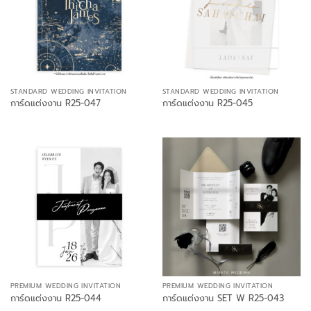
STANDARD WEDDING INVITATION
STANDARD WEDDING INVITATION
การ์ดแต่งงาน R25-047
การ์ดแต่งงาน R25-045
PREMIUM WEDDING INVITATION
PREMIUM WEDDING INVITATION
การ์ดแต่งงาน R25-044
การ์ดแต่งงาน SET W R25-043