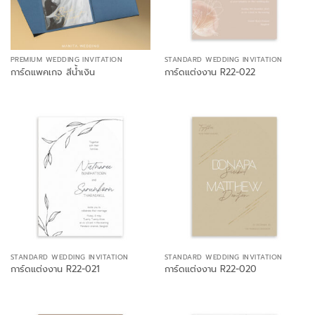
PREMIUM WEDDING INVITATION
STANDARD WEDDING INVITATION
การ์ดแพคเกจ สีน้ำเงิน
การ์ดแต่งงาน R22-022
STANDARD WEDDING INVITATION
STANDARD WEDDING INVITATION
การ์ดแต่งงาน R22-021
การ์ดแต่งงาน R22-020