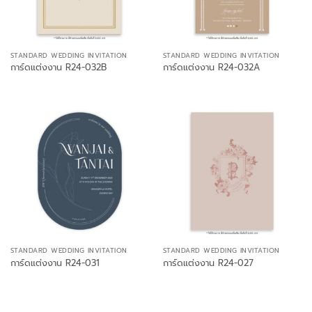
STANDARD WEDDING INVITATION
STANDARD WEDDING INVITATION
การ์ดแต่งงาน R24-032B
การ์ดแต่งงาน R24-032A
STANDARD WEDDING INVITATION
STANDARD WEDDING INVITATION
การ์ดแต่งงาน R24-031
การ์ดแต่งงาน R24-027