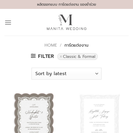
Skip
ผลิตออกแบบ การ์ดแต่งงาน ของชำร่วย
to
content
HOME
/
การ์ดแต่งงาน
FILTER
Classic & Formal