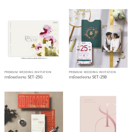
PREMIUM WEDDING INVITATION
PREMIUM WEDDING INVITATION
การ์ดแต่งงาน SET-25G
การ์ดแต่งงาน SET-25B