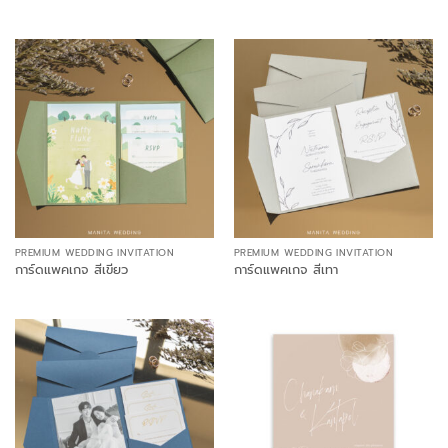
PREMIUM WEDDING INVITATION
PREMIUM WEDDING INVITATION
การ์ดแพคเกจ สีเขียว
การ์ดแพคเกจ สีเทา