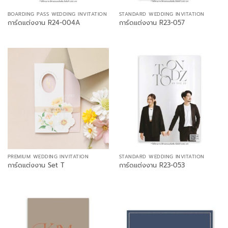
BOARDING PASS WEDDING INVITATION
STANDARD WEDDING INVITATION
การ์ดแต่งงาน R24-004A
การ์ดแต่งงาน R23-057
PREMIUM WEDDING INVITATION
STANDARD WEDDING INVITATION
การ์ดแต่งงาน Set T
การ์ดแต่งงาน R23-053