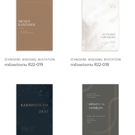
STANDARD WEDDING INVITATION
STANDARD WEDDING INVITATION
การ์ดแต่งงาน R22-019
การ์ดแต่งงาน R22-018