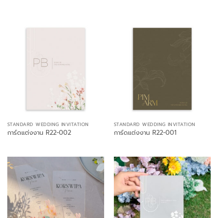
STANDARD WEDDING INVITATION
STANDARD WEDDING INVITATION
การ์ดแต่งงาน R22-002
การ์ดแต่งงาน R22-001