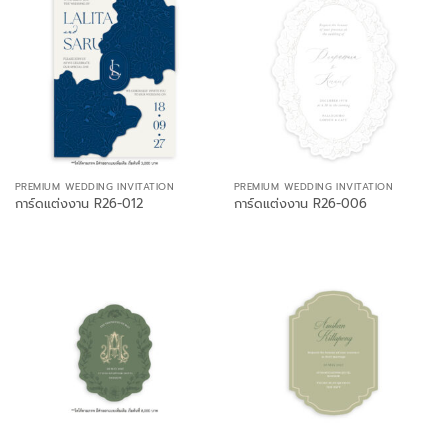
PREMIUM WEDDING INVITATION
PREMIUM WEDDING INVITATION
การ์ดแต่งงาน R26-012
การ์ดแต่งงาน R26-006