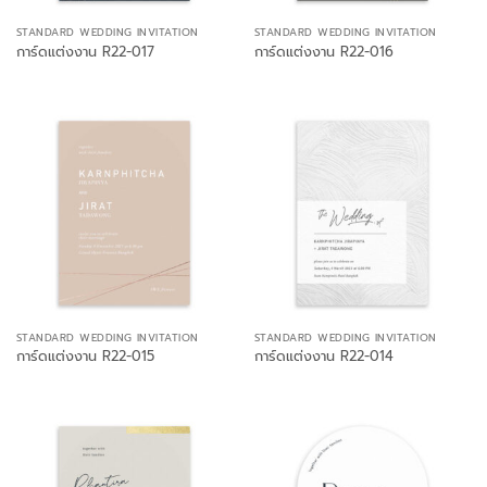
STANDARD WEDDING INVITATION
STANDARD WEDDING INVITATION
การ์ดแต่งงาน R22-017
การ์ดแต่งงาน R22-016
STANDARD WEDDING INVITATION
STANDARD WEDDING INVITATION
การ์ดแต่งงาน R22-015
การ์ดแต่งงาน R22-014