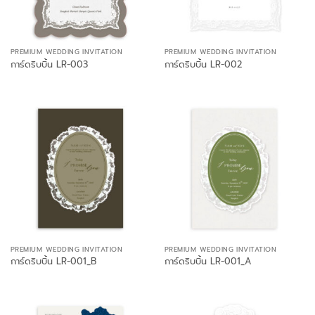
PREMIUM WEDDING INVITATION
PREMIUM WEDDING INVITATION
การ์ดริบบิ้น LR-003
การ์ดริบบิ้น LR-002
PREMIUM WEDDING INVITATION
PREMIUM WEDDING INVITATION
การ์ดริบบิ้น LR-001_B
การ์ดริบบิ้น LR-001_A