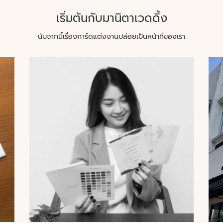
เริ่มต้นกับมานิตาเวดดิ้ง
นับจากนี้เรื่องการ์ดแต่งงานปล่อยเป็นหน้าที่ของเรา