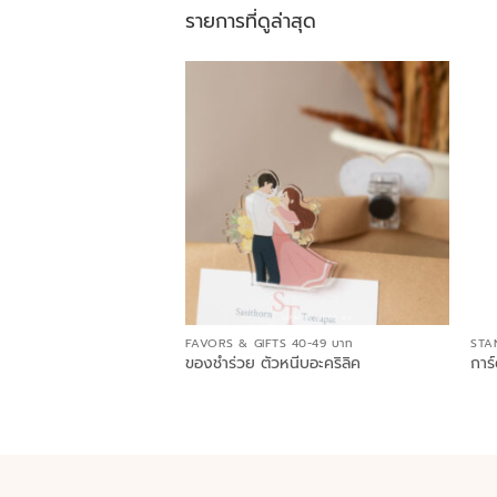
รายการที่ดูล่าสุด
FAVORS & GIFTS 40-49 บาท
STA
ของชำร่วย ตัวหนีบอะคริลิค
การ