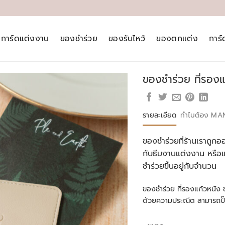
การ์ดแต่งงาน
ของชำร่วย
ของรับไหว้
ของตกแต่ง
การ
ของชำร่วย ที่รองแ
รายละเอียด
ทำไมต้อง MA
ของชำร่วยที่ร้านเราถูก
กับธีมงานแต่งงาน หรื
ชำร่วยขึ้นอยู่กับจำนวน
ของชำร่วย ที่รองแก้วหนัง 
ด้วยความประณีต สามารถปั