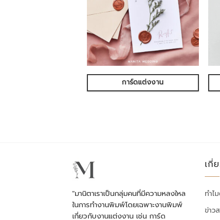
การ์ดแต่งงาน
เกี่
"มานิตาเราเป็นกลุ่มคนที่มีความหลงใหล
ทำไม
ในการทำงานพิมพ์โดยเฉพาะงานพิมพ์
ข่าว
เกี่ยวกับงานแต่งงาน เช่น การ์ด