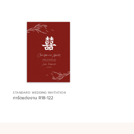
STANDARD WEDDING INVITATION
การ์ดแต่งงาน R18-122