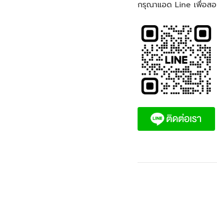
กรุณาแอด Line เพื่อสอ