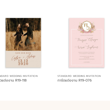
NDARD WEDDING INVITATION
STANDARD WEDDING INVITATION
์ดแต่งงาน R19-118
การ์ดแต่งงาน R19-076