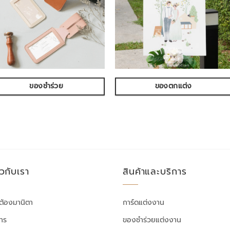
ของชำร่วย
ของตกแต่ง
ยวกับเรา
สินค้าและบริการ
ต้องมานิตา
การ์ดแต่งงาน
สาร
ของชำร่วยแต่งงาน