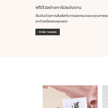
ฟรีตัวอย่างการ์ดแต่งงาน
เริ่มต้นด้วยการสัมผัสกับการออกแบบและคุณภาพข
เราด้วยมือของคุณเอง
Order Sample