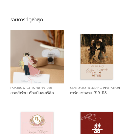
รายการที่ดูล่าสุด
FAVORS & GIFTS 40-49 บาท
STANDARD WEDDING INVITATION
ของชำร่วย ตัวหนีบอะคริลิค
การ์ดแต่งงาน R19-118