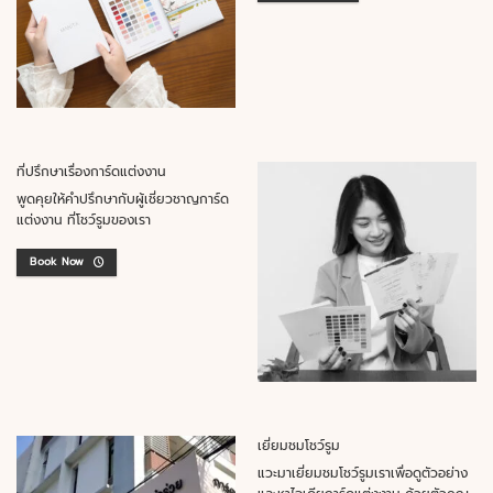
ที่ปรึกษาเรื่องการ์ดแต่งงาน
พูดคุยให้คำปรึกษากับผู้เชี่ยวชาญการ์ด
แต่งงาน ที่โชว์รูมของเรา
Book Now
เยี่ยมชมโชว์รูม
แวะมาเยี่ยมชมโชว์รูมเราเพื่อดูตัวอย่าง