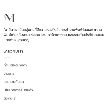
"มานิตาเราเป็นกลุ่มคนที่มีความหลงใหลในการทำงานพิมพ์โดยเฉพาะงาน
พิมพ์เกี่ยวกับงานแต่งงาน เช่น การ์ดแต่งงาน และชอบทำอะไรที่พิเศษและ
แตกต่าง…
(อ่านต่อ)
เกี่ยวกับเรา
ทำไมต้องมานิตา
ข่าวสาร
ร่วมงานกับเรา
นโยบายการคืนสินค้า
ติดต่อเรา