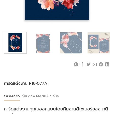
การ์ดแต่งงาน R18-077A
รายละเอียด
ทำไมต้อง MANITA?
อื่นๆ
การ์ดแต่งงานทุกใบออกแบบโดยทีมงานดีไซเนอร์ของมานิ