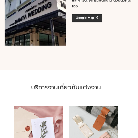
และหาไอเดียการ์ดแต่งงาน ด้วยตัวคุณ
เอง
Google Map
บริการงานเกี่ยวกับแต่งงาน