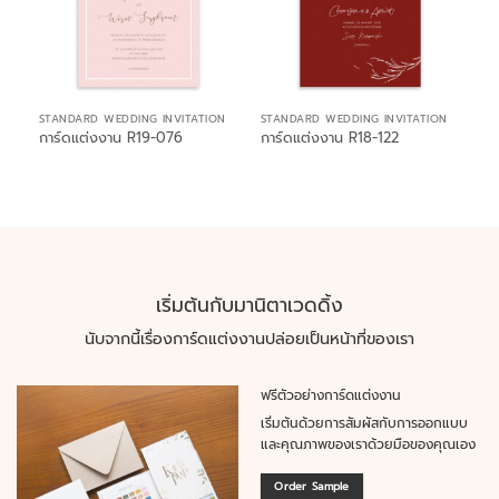
STANDARD WEDDING INVITATION
STANDARD WEDDING INVITATION
การ์ดแต่งงาน R19-076
การ์ดแต่งงาน R18-122
เริ่มต้นกับมานิตาเวดดิ้ง
นับจากนี้เรื่องการ์ดแต่งงานปล่อยเป็นหน้าที่ของเรา
ฟรีตัวอย่างการ์ดแต่งงาน
เริ่มต้นด้วยการสัมผัสกับการออกแบบ
และคุณภาพของเราด้วยมือของคุณเอง
Order Sample