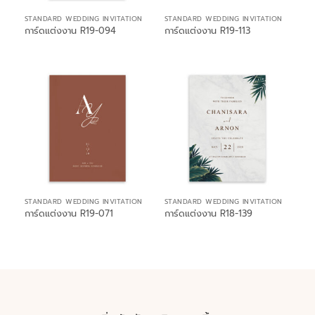
STANDARD WEDDING INVITATION
STANDARD WEDDING INVITATION
การ์ดแต่งงาน R19-094
การ์ดแต่งงาน R19-113
STANDARD WEDDING INVITATION
STANDARD WEDDING INVITATION
การ์ดแต่งงาน R19-071
การ์ดแต่งงาน R18-139