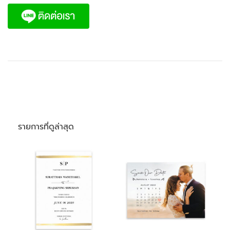
รายการที่ดูล่าสุด