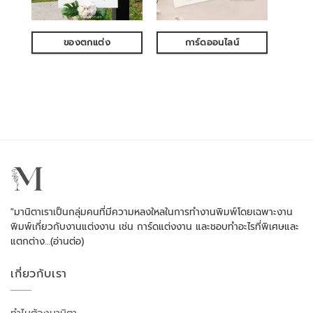
ของตกแต่ง
การ์ดออนไลน์
"มานิตาเราเป็นกลุ่มคนที่มีความหลงใหลในการทำงานพิมพ์โดยเฉพาะงาน
พิมพ์เกี่ยวกับงานแต่งงาน เช่น การ์ดแต่งงาน และชอบทำอะไรที่พิเศษและ
แตกต่าง…
(อ่านต่อ)
เกี่ยวกับเรา