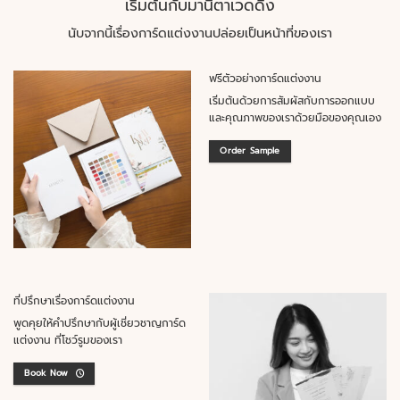
เริ่มต้นกับมานิตาเวดดิ้ง
นับจากนี้เรื่องการ์ดแต่งงานปล่อยเป็นหน้าที่ของเรา
ฟรีตัวอย่างการ์ดแต่งงาน
เริ่มต้นด้วยการสัมผัสกับการออกแบบ
และคุณภาพของเราด้วยมือของคุณเอง
Order Sample
ที่ปรึกษาเรื่องการ์ดแต่งงาน
พูดคุยให้คำปรึกษากับผู้เชี่ยวชาญการ์ด
แต่งงาน ที่โชว์รูมของเรา
Book Now