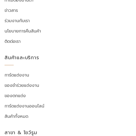
ทำไมต้องมานิตา
ข่าวสาร
ร่วมงานกับเรา
นโยบายการคืนสินค้า
ติดต่อเรา
สินค้าและบริการ
การ์ดแต่งงาน
ของชำร่วยแต่งงาน
ของตกแต่ง
การ์ดแต่งงานออนไลน์
สินค้าทั้งหมด
สาขา & โชว์รูม