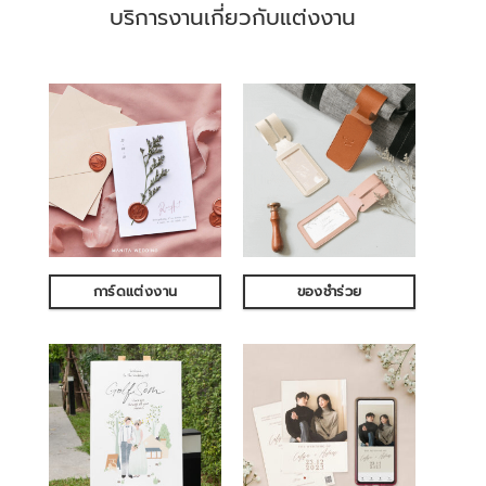
บริการงานเกี่ยวกับแต่งงาน
การ์ดแต่งงาน
ของชำร่วย