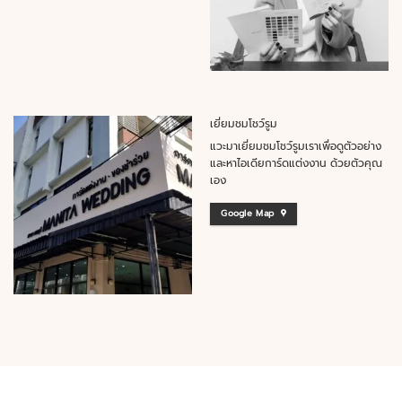
เยี่ยมชมโชว์รูม
แวะมาเยี่ยมชมโชว์รูมเราเพื่อดูตัวอย่าง
และหาไอเดียการ์ดแต่งงาน ด้วยตัวคุณ
เอง
Google Map