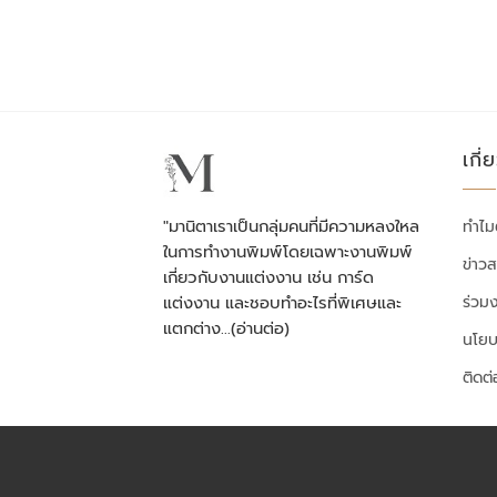
เกี่
"มานิตาเราเป็นกลุ่มคนที่มีความหลงใหล
ทำไม
ในการทำงานพิมพ์โดยเฉพาะงานพิมพ์
ข่าว
เกี่ยวกับงานแต่งงาน เช่น การ์ด
ร่วม
แต่งงาน และชอบทำอะไรที่พิเศษและ
แตกต่าง…
(อ่านต่อ)
นโยบ
ติดต่