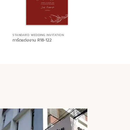
STANDARD WEDDING INVITATION
การ์ดแต่งงาน R18-122