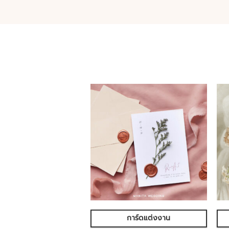
การ์ดแต่งงาน