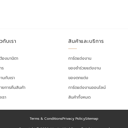
ยวกับเรา
สินค้าและบริการ
ต้องมานิตา
การ์ดแต่งงาน
สาร
ของชำร่วยแต่งงาน
งานกับเรา
ของตกแต่ง
ายการคืนสินค้า
การ์ดแต่งงานออนไลน์
อเรา
สินค้าทั้งหมด
Terms & Conditions
Privacy Policy
Sitemap