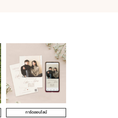
การ์ดออนไลน์