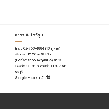
สาขา & โชว์รูม
โทร : 02-760-4884 (10 คู่สาย)
เปิดเวลา 10:00 – 18.30 น.
(ปิดทำการทุกวันพฤหัสบดี) สาขา
แจ้งวัฒนะ, สาขา สามย่าน และ สาขา
ชลบุรี
Google Map
⏵ คลิกที่นี่