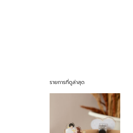
รายการที่ดูล่าสุด