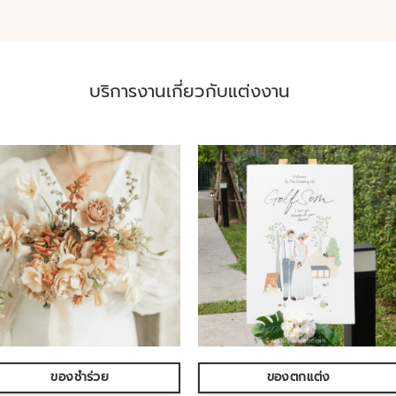
บริการงานเกี่ยวกับแต่งงาน
ของชำร่วย
ของตกแต่ง