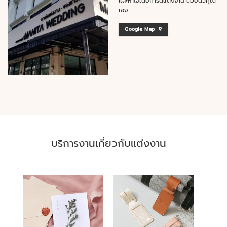
และหาไอเดียการ์ดแต่งงาน ด้วยตัวคุณ
เอง
Google Map
บริการงานเกี่ยวกับแต่งงาน