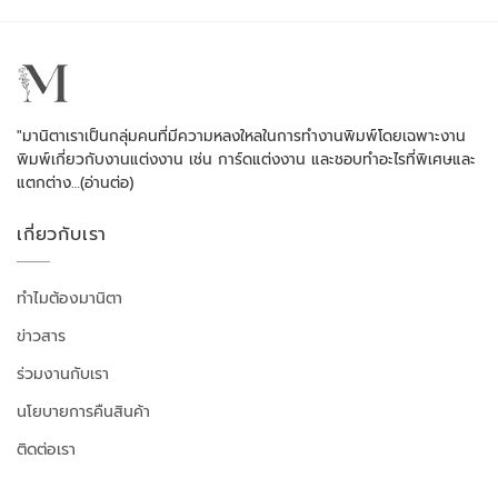
"มานิตาเราเป็นกลุ่มคนที่มีความหลงใหลในการทำงานพิมพ์โดยเฉพาะงาน
พิมพ์เกี่ยวกับงานแต่งงาน เช่น การ์ดแต่งงาน และชอบทำอะไรที่พิเศษและ
แตกต่าง…
(อ่านต่อ)
เกี่ยวกับเรา
ทำไมต้องมานิตา
ข่าวสาร
ร่วมงานกับเรา
นโยบายการคืนสินค้า
ติดต่อเรา