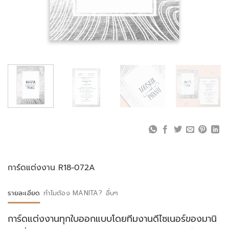
การ์ดแต่งงาน R18-072A
รายละเอียด
ทำไมต้อง MANITA?
อื่นๆ
การ์ดแต่งงานทุกใบออกแบบโดยทีมงานดีไซเนอร์ของมานิ