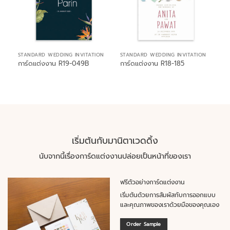
STANDARD WEDDING INVITATION
STANDARD WEDDING INVITATION
การ์ดแต่งงาน R19-049B
การ์ดแต่งงาน R18-185
เริ่มต้นกับมานิตาเวดดิ้ง
นับจากนี้เรื่องการ์ดแต่งงานปล่อยเป็นหน้าที่ของเรา
ฟรีตัวอย่างการ์ดแต่งงาน
เริ่มต้นด้วยการสัมผัสกับการออกแบบ
และคุณภาพของเราด้วยมือของคุณเอง
Order Sample