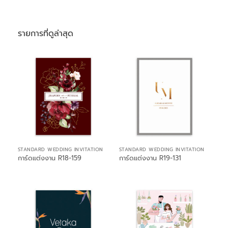
รายการที่ดูล่าสุด
STANDARD WEDDING INVITATION
STANDARD WEDDING INVITATION
การ์ดแต่งงาน R18-159
การ์ดแต่งงาน R19-131