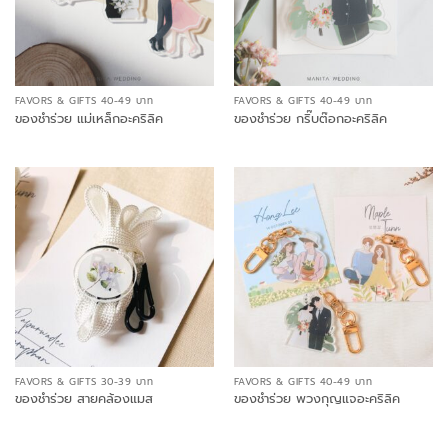
FAVORS & GIFTS 40-49 บาท
FAVORS & GIFTS 40-49 บาท
ของชำร่วย แม่เหล็กอะคริลิค
ของชำร่วย กริ๊บต๊อกอะคริลิค
FAVORS & GIFTS 30-39 บาท
FAVORS & GIFTS 40-49 บาท
ของชำร่วย สายคล้องแมส
ของชำร่วย พวงกุญแจอะคริลิค