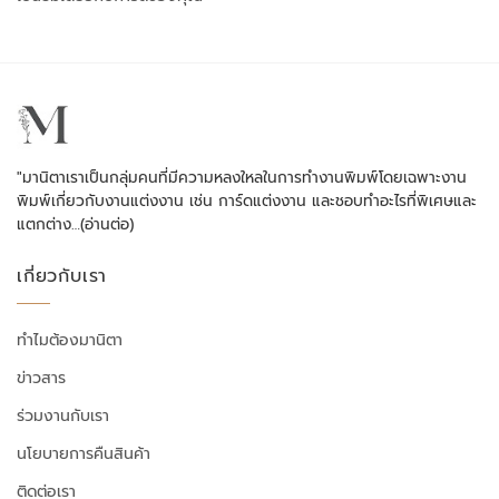
"มานิตาเราเป็นกลุ่มคนที่มีความหลงใหลในการทำงานพิมพ์โดยเฉพาะงาน
พิมพ์เกี่ยวกับงานแต่งงาน เช่น การ์ดแต่งงาน และชอบทำอะไรที่พิเศษและ
แตกต่าง…
(อ่านต่อ)
เกี่ยวกับเรา
ทำไมต้องมานิตา
ข่าวสาร
ร่วมงานกับเรา
นโยบายการคืนสินค้า
ติดต่อเรา