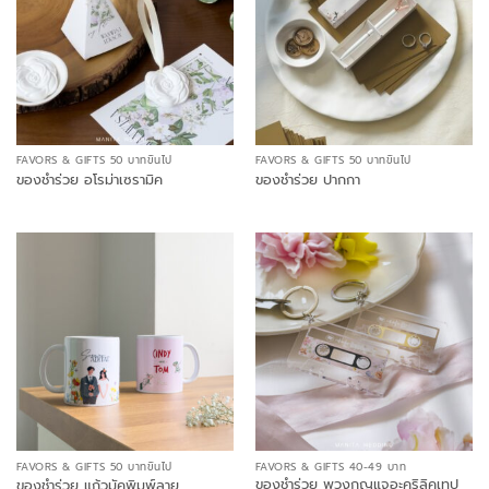
FAVORS & GIFTS 50 บาทขึ้นไป
FAVORS & GIFTS 50 บาทขึ้นไป
ของชำร่วย อโรม่าเซรามิค
ของชำร่วย ปากกา
FAVORS & GIFTS 50 บาทขึ้นไป
FAVORS & GIFTS 40-49 บาท
ของชำร่วย พวงกุญแจอะคริลิคเทป
ของชำร่วย แก้วมัคพิมพ์ลาย