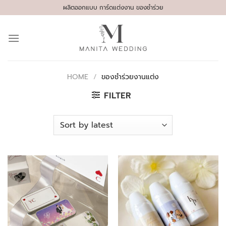
Skip
ผลิตออกแบบ การ์ดแต่งงาน ของชำร่วย
to
content
HOME
/
ของชำร่วยงานแต่ง
FILTER