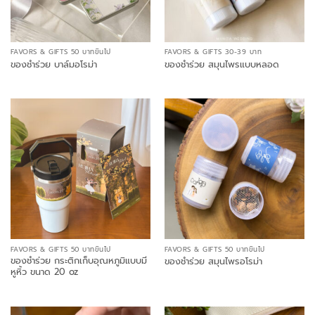
FAVORS & GIFTS 50 บาทขึ้นไป
FAVORS & GIFTS 30-39 บาท
ของชำร่วย บาล์มอโรม่า
ของชำร่วย สมุนไพรแบบหลอด
FAVORS & GIFTS 50 บาทขึ้นไป
FAVORS & GIFTS 50 บาทขึ้นไป
ของชำร่วย กระติกเก็บอุณหภูมิแบบมี
ของชำร่วย สมุนไพรอโรม่า
หูหิ้ว ขนาด 20 oz