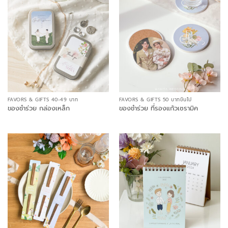
FAVORS & GIFTS 40-49 บาท
FAVORS & GIFTS 50 บาทขึ้นไป
ของชำร่วย กล่องเหล็ก
ของชำร่วย ที่รองแก้วเซรามิค