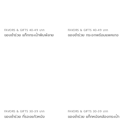
FAVORS & GIFTS 40-49 บาท
FAVORS & GIFTS 40-49 บาท
ของชำร่วย แท็กกระเป๋าพิมพ์ลาย
ของชำร่วย กระจกพร้อมแพคเกจ
FAVORS & GIFTS 30-39 บาท
FAVORS & GIFTS 30-39 บาท
ของชำร่วย ที่รองแก้วหนัง
ของชำร่วย แท็กหนังคล้องกระเป๋า