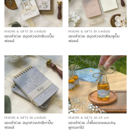
FAVORS & GIFTS 50 บาทขึ้นไป
FAVORS & GIFTS 50 บาทขึ้นไป
ของชำร่วย สมุดห่วงปกสีเบจปั๊ม
ของชำร่วย สมุดห่วงปกสีชมพูปั๊ม
ฟอยล์
ฟอยล์
FAVORS & GIFTS 50 บาทขึ้นไป
FAVORS & GIFTS 30-39 บาท
ของชำร่วย สมุดห่วงปกสีเทาปั๊ม
ของชำร่วย น้ำผึ้งขวดแชมเปญ
ฟอยล์
ผูกดอกไม้