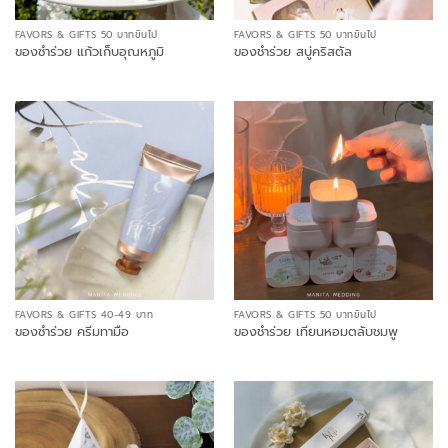
FAVORS & GIFTS 50 บาทขึ้นไป
FAVORS & GIFTS 50 บาทขึ้นไป
ของชำร่วย แก้วเก็บอุณหภูมิ
ของชำร่วย สบู่คริสตัล
FAVORS & GIFTS 40-49 บาท
FAVORS & GIFTS 50 บาทขึ้นไป
ของชำร่วย ครีมทามือ
ของชำร่วย เทียนหอมตลับชมพู