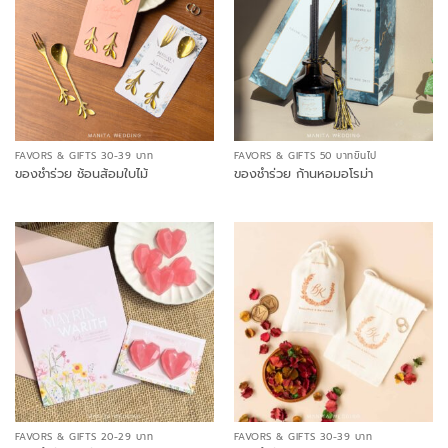
FAVORS & GIFTS 30-39 บาท
FAVORS & GIFTS 50 บาทขึ้นไป
ของชำร่วย ช้อนส้อมใบไม้
ของชำร่วย ก้านหอมอโรม่า
FAVORS & GIFTS 20-29 บาท
FAVORS & GIFTS 30-39 บาท