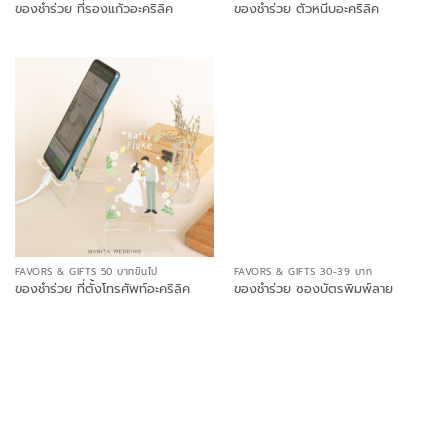
ของชำร่วย ที่รองแก้วอะคริลิค
ของชำร่วย ตัวหนีบอะคริลิค
FAVORS & GIFTS 50 บาทขึ้นไป
FAVORS & GIFTS 30-39 บาท
ของชำร่วย ที่ตั้งโทรศัพท์อะคริลิค
ของชำร่วย ซองบัตรพิมพ์ลาย