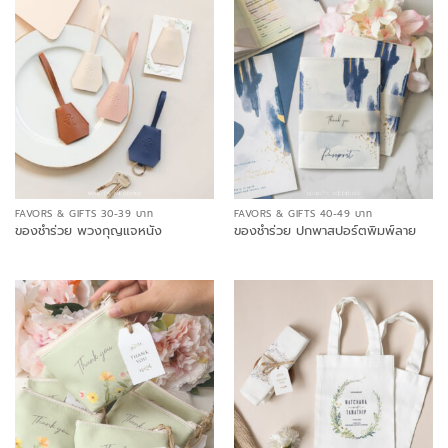
FAVORS & GIFTS 30-39 บาท
FAVORS & GIFTS 40-49 บาท
ของชำร่วย พวงกุญแจหนัง
ของชำร่วย ปกพาสปอร์ตพิมพ์ลาย