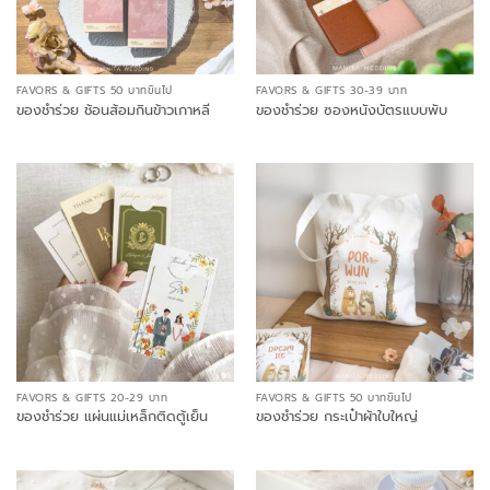
FAVORS & GIFTS 50 บาทขึ้นไป
FAVORS & GIFTS 30-39 บาท
ของชำร่วย ช้อนส้อมกินข้าวเกาหลี
ของชำร่วย ซองหนังบัตรแบบพับ
FAVORS & GIFTS 20-29 บาท
FAVORS & GIFTS 50 บาทขึ้นไป
ของชำร่วย แผ่นแม่เหล็กติดตู้เย็น
ของชำร่วย กระเป๋าผ้าใบใหญ่