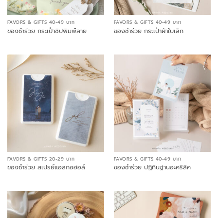
FAVORS & GIFTS 40-49 บาท
FAVORS & GIFTS 40-49 บาท
ของชำร่วย กระเป๋าซิปพิมพ์ลาย
ของชำร่วย กระเป๋าผ้าใบเล็ก
FAVORS & GIFTS 20-29 บาท
FAVORS & GIFTS 40-49 บาท
ของชำร่วย สเปรย์แอลกอฮอล์
ของชำร่วย ปฏิทินฐานอะคริลิค