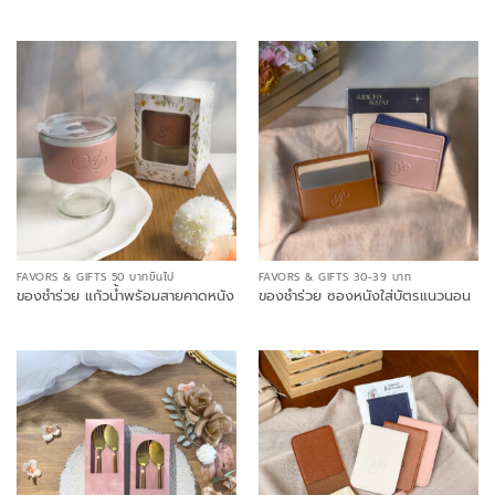
FAVORS & GIFTS 50 บาทขึ้นไป
FAVORS & GIFTS 30-39 บาท
ของชำร่วย แก้วน้ำพร้อมสายคาดหนัง
ของชำร่วย ซองหนังใส่บัตรแนวนอน