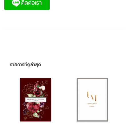
รายการที่ดูล่าสุด