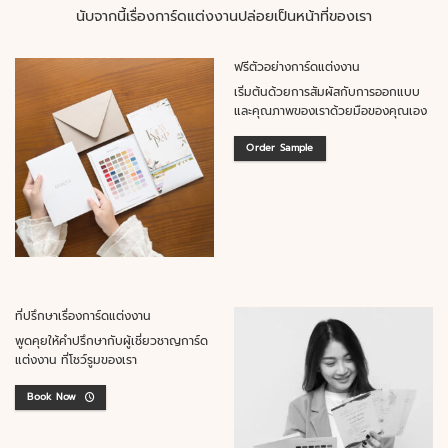
นับจากนี้เรื่องการ์ดแต่งงานปล่อยเป็นหน้าที่ของเรา
ฟรีตัวอย่างการ์ดแต่งงาน
เริ่มต้นด้วยการสัมผัสกับการออกแบบ
และคุณภาพของเราด้วยมือของคุณเอง
Order Sample
ที่ปรึกษาเรื่องการ์ดแต่งงาน
พูดคุยให้คำปรึกษากับผู้เชี่ยวชาญการ์ด
แต่งงาน ที่โชว์รูมของเรา
Book Now