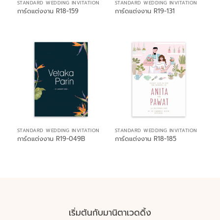
STANDARD WEDDING INVITATION
STANDARD WEDDING INVITATION
การ์ดแต่งงาน R18-159
การ์ดแต่งงาน R19-131
STANDARD WEDDING INVITATION
STANDARD WEDDING INVITATION
การ์ดแต่งงาน R19-049B
การ์ดแต่งงาน R18-185
เริ่มต้นกับมานิตาเวดดิ้ง