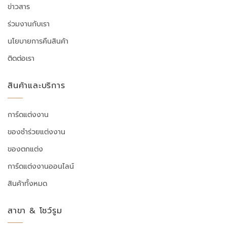
ข่าวสาร
ร่วมงานกับเรา
นโยบายการคืนสินค้า
ติดต่อเรา
สินค้าและบริการ
การ์ดแต่งงาน
ของชำร่วยแต่งงาน
ของตกแต่ง
การ์ดแต่งงานออนไลน์
สินค้าทั้งหมด
สาขา & โชว์รูม