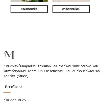
ของตกแต่ง
การ์ดออนไลน์
"มานิตาเราเป็นกลุ่มคนที่มีความหลงใหลในการทำงานพิมพ์โดยเฉพาะงาน
พิมพ์เกี่ยวกับงานแต่งงาน เช่น การ์ดแต่งงาน และชอบทำอะไรที่พิเศษและ
แตกต่าง…
(อ่านต่อ)
เกี่ยวกับเรา
ทำไมต้องมานิตา