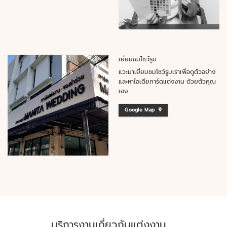
เยี่ยมชมโชว์รูม
แวะมาเยี่ยมชมโชว์รูมเราเพื่อดูตัวอย่าง
และหาไอเดียการ์ดแต่งงาน ด้วยตัวคุณ
เอง
Google Map
บริการงานเกี่ยวกับแต่งงาน