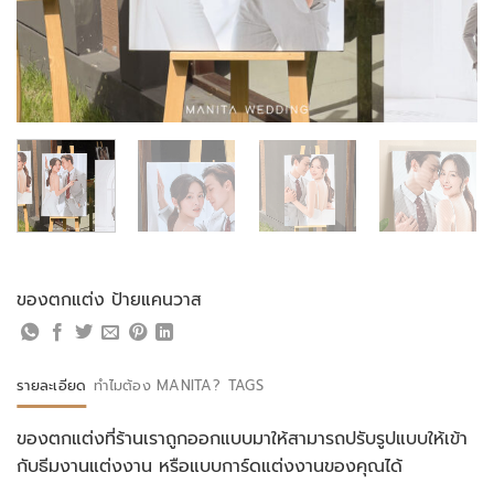
ของตกแต่ง ป้ายแคนวาส
รายละเอียด
ทำไมต้อง MANITA?
TAGS
ของตกแต่งที่ร้านเราถูกออกแบบมาให้สามารถปรับรูปแบบให้เข้า
กับธีมงานแต่งงาน หรือแบบการ์ดแต่งงานของคุณได้