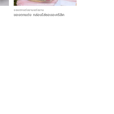
ของตกแต่งงานแต่งงาน
ของตกแต่ง กล่องใส่ซองอะคริลิค