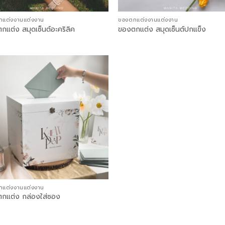
กแต่งงานแต่งงาน
ของตกแต่งงานแต่งงาน
กแต่ง สมุดเซ็นต์อะคริลิค
ของตกแต่ง สมุดเซ็นต์ปกแข็ง
กแต่งงานแต่งงาน
กแต่ง กล่องใส่ซอง