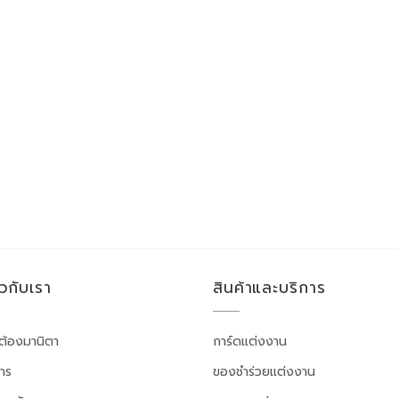
ยวกับเรา
สินค้าและบริการ
ต้องมานิตา
การ์ดแต่งงาน
สาร
ของชำร่วยแต่งงาน