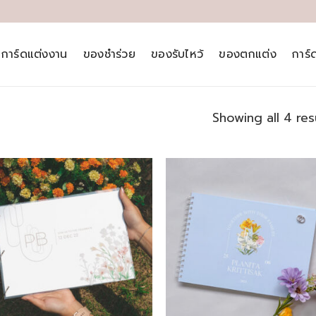
การ์ดแต่งงาน
ของชำร่วย
ของรับไหว้
ของตกแต่ง
การ์
Showing all 4 res