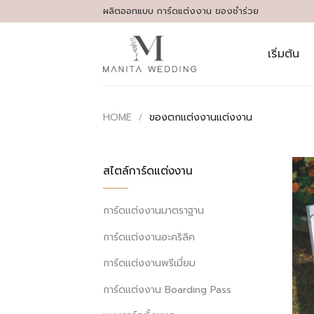
Skip
ผลิตออกแบบ การ์ดแต่งงาน ของชำร่วย
to
content
เริ่มต้น
HOME
/
ของตกแต่งงานแต่งงาน
สไตล์การ์ดแต่งงาน
การ์ดแต่งงานมาตราฐาน
การ์ดแต่งงานอะคริลิค
การ์ดแต่งงานพรีเมี่ยม
การ์ดแต่งงาน Boarding Pass