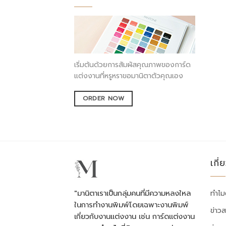
เริ่มต้นด้วยการสัมผัสคุณภาพของการ์ด
แต่งงานที่หรูหราขอมานิตาตัวคุณเอง
ORDER NOW
เกี่
"มานิตาเราเป็นกลุ่มคนที่มีความหลงใหล
ทำไม
ในการทำงานพิมพ์โดยเฉพาะงานพิมพ์
ข่าว
เกี่ยวกับงานแต่งงาน เช่น การ์ดแต่งงาน