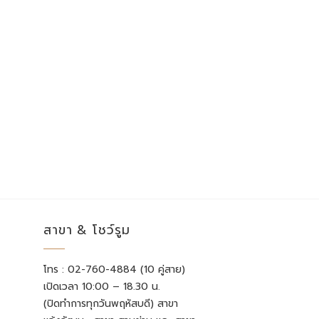
สาขา & โชว์รูม
โทร : 02-760-4884 (10 คู่สาย)
เปิดเวลา 10:00 – 18.30 น.
(ปิดทำการทุกวันพฤหัสบดี) สาขา