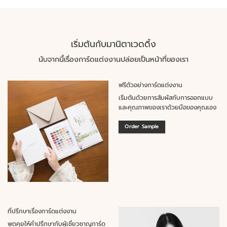
เริ่มต้นกับมานิตาเวดดิ้ง
นับจากนี้เรื่องการ์ดแต่งงานปล่อยเป็นหน้าที่ของเรา
ฟรีตัวอย่างการ์ดแต่งงาน
เริ่มต้นด้วยการสัมผัสกับการออกแบบ
และคุณภาพของเราด้วยมือของคุณเอง
Order Sample
ที่ปรึกษาเรื่องการ์ดแต่งงาน
พูดคุยให้คำปรึกษากับผู้เชี่ยวชาญการ์ด