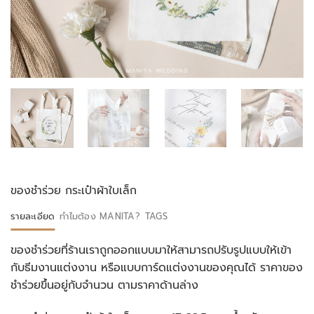
ของชำร่วย กระเป๋าผ้าใบเล็ก
รายละเอียด
ทำไมต้อง MANITA?
TAGS
ของชำร่วยที่ร้านเราถูกออกแบบมาให้สามารถปรับรูปแบบให้เข้า
กับธีมงานแต่งงาน หรือแบบการ์ดแต่งงานของคุณได้ ราคาของ
ชำร่วยขึ้นอยู่กับจำนวน ตามราคาด้านล่าง