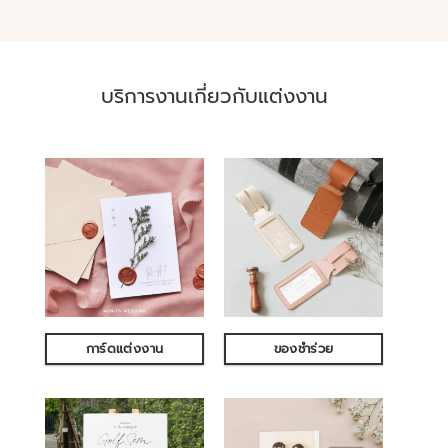
บริการงานเกี่ยวกับแต่งงาน
การ์ดแต่งงาน
ของชำร่วย