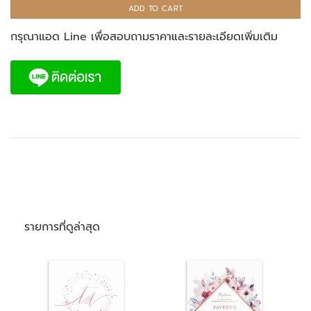
ADD TO CART
กรุณาแอด Line เพื่อสอบถามราคาและรายละเอียดเพิ่มเติม
รายการที่ดูล่าสุด