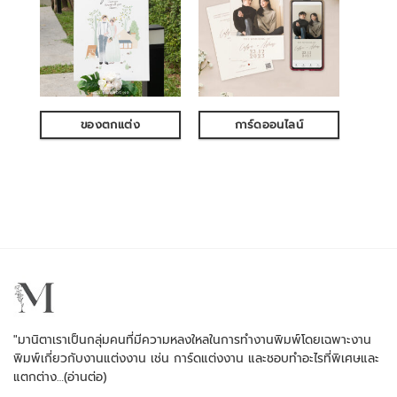
ของตกแต่ง
การ์ดออนไลน์
"มานิตาเราเป็นกลุ่มคนที่มีความหลงใหลในการทำงานพิมพ์โดยเฉพาะงาน
พิมพ์เกี่ยวกับงานแต่งงาน เช่น การ์ดแต่งงาน และชอบทำอะไรที่พิเศษและ
แตกต่าง…
(อ่านต่อ)