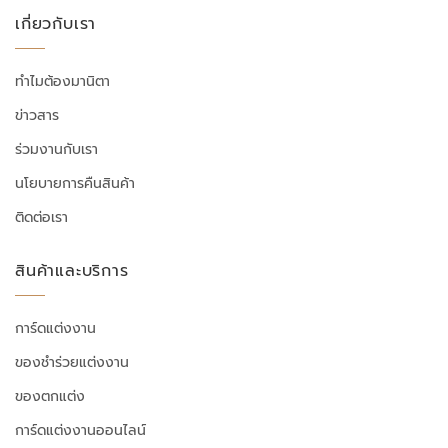
เกี่ยวกับเรา
ทำไมต้องมานิตา
ข่าวสาร
ร่วมงานกับเรา
นโยบายการคืนสินค้า
ติดต่อเรา
สินค้าและบริการ
การ์ดแต่งงาน
ของชำร่วยแต่งงาน
ของตกแต่ง
การ์ดแต่งงานออนไลน์