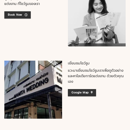
แต่งงาน ที่โชว์รูมของเรา
Book Now
เยี่ยมชมโชว์รูม
แวะมาเยี่ยมชมโชว์รูมเราเพื่อดูตัวอย่าง
และหาไอเดียการ์ดแต่งงาน ด้วยตัวคุณ
เอง
Google Map