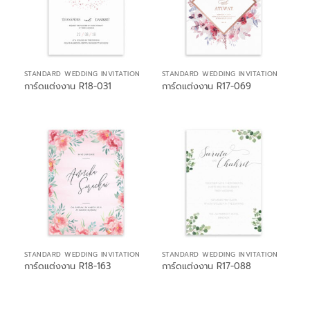
STANDARD WEDDING INVITATION
STANDARD WEDDING INVITATION
การ์ดแต่งงาน R18-031
การ์ดแต่งงาน R17-069
STANDARD WEDDING INVITATION
STANDARD WEDDING INVITATION
การ์ดแต่งงาน R18-163
การ์ดแต่งงาน R17-088