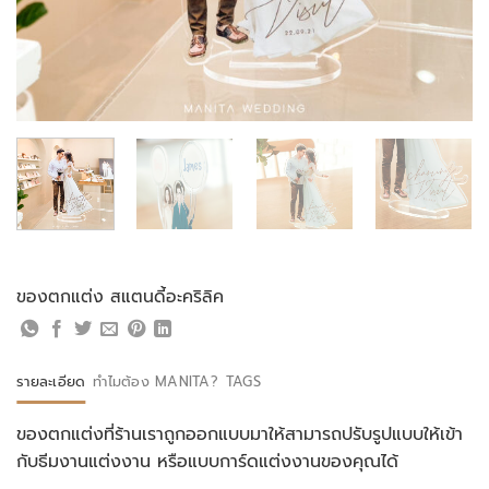
ของตกแต่ง สแตนดี้อะคริลิค
รายละเอียด
ทำไมต้อง MANITA?
TAGS
ของตกแต่งที่ร้านเราถูกออกแบบมาให้สามารถปรับรูปแบบให้เข้า
กับธีมงานแต่งงาน หรือแบบการ์ดแต่งงานของคุณได้