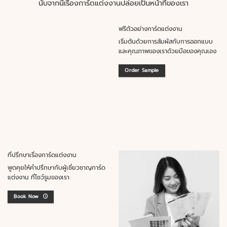
นับจากนี้เรื่องการ์ดแต่งงานปล่อยเป็นหน้าที่ของเรา
ฟรีตัวอย่างการ์ดแต่งงาน
เริ่มต้นด้วยการสัมผัสกับการออกแบบ
และคุณภาพของเราด้วยมือของคุณเอง
Order Sample
ที่ปรึกษาเรื่องการ์ดแต่งงาน
พูดคุยให้คำปรึกษากับผู้เชี่ยวชาญการ์ด
แต่งงาน ที่โชว์รูมของเรา
Book Now