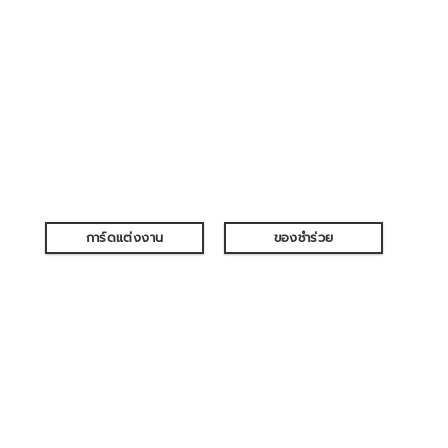
การ์ดแต่งงาน
ของชำร่วย