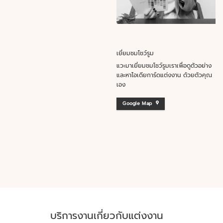
เยี่ยมชมโชว์รูม
แวะมาเยี่ยมชมโชว์รูมเราเพื่อดูตัวอย่าง
และหาไอเดียการ์ดแต่งงาน ด้วยตัวคุณ
เอง
Google Map
บริการงานเกี่ยวกับแต่งงาน