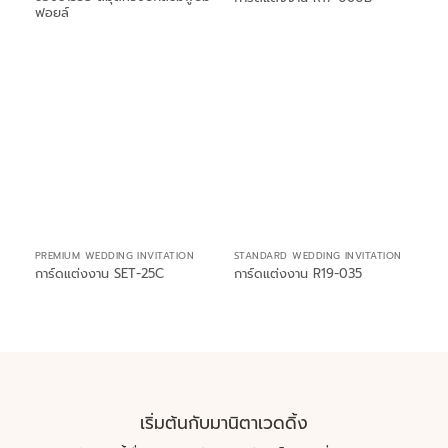
ฟอยล์
PREMIUM WEDDING INVITATION
STANDARD WEDDING INVITATION
การ์ดแต่งงาน SET-25C
การ์ดแต่งงาน R19-035
เริ่มต้นกับมานิตาเวดดิ้ง