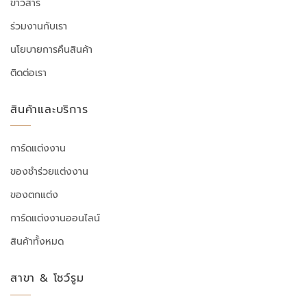
ข่าวสาร
ร่วมงานกับเรา
นโยบายการคืนสินค้า
ติดต่อเรา
สินค้าและบริการ
การ์ดแต่งงาน
ของชำร่วยแต่งงาน
ของตกแต่ง
การ์ดแต่งงานออนไลน์
สินค้าทั้งหมด
สาขา & โชว์รูม