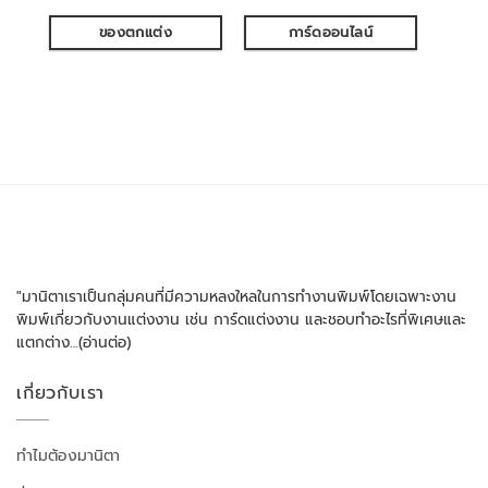
ของตกแต่ง
การ์ดออนไลน์
"มานิตาเราเป็นกลุ่มคนที่มีความหลงใหลในการทำงานพิมพ์โดยเฉพาะงาน
พิมพ์เกี่ยวกับงานแต่งงาน เช่น การ์ดแต่งงาน และชอบทำอะไรที่พิเศษและ
แตกต่าง…
(อ่านต่อ)
เกี่ยวกับเรา
ทำไมต้องมานิตา