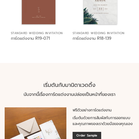
STANDARD WEDDING INVITATION
STANDARD WEDDING INVITATION
การ์ดแต่งงาน R19-071
การ์ดแต่งงาน R18-139
เริ่มต้นกับมานิตาเวดดิ้ง
นับจากนี้เรื่องการ์ดแต่งงานปล่อยเป็นหน้าที่ของเรา
ฟรีตัวอย่างการ์ดแต่งงาน
เริ่มต้นด้วยการสัมผัสกับการออกแบบ
และคุณภาพของเราด้วยมือของคุณเอง
Order Sample