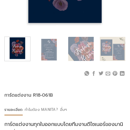
การ์ดแต่งงาน R18-061B
รายละเอียด
ทำไมต้อง MANITA?
อื่นๆ
การ์ดแต่งงานทุกใบออกแบบโดยทีมงานดีไซเนอร์ของมานิ