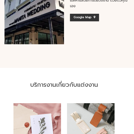
และหาไอเดียการ์ดแต่งงาน ด้วยตัวคุณ
เอง
Google Map
บริการงานเกี่ยวกับแต่งงาน