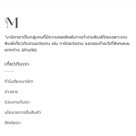
"มานิตาเราเป็นกลุ่มคนที่มีความหลงใหลในการทำงานพิมพ์โดยเฉพาะงาน
พิมพ์เกี่ยวกับงานแต่งงาน เช่น การ์ดแต่งงาน และชอบทำอะไรที่พิเศษและ
แตกต่าง…
(อ่านต่อ)
เกี่ยวกับเรา
ทำไมต้องมานิตา
ข่าวสาร
ร่วมงานกับเรา
นโยบายการคืนสินค้า
ติดต่อเรา