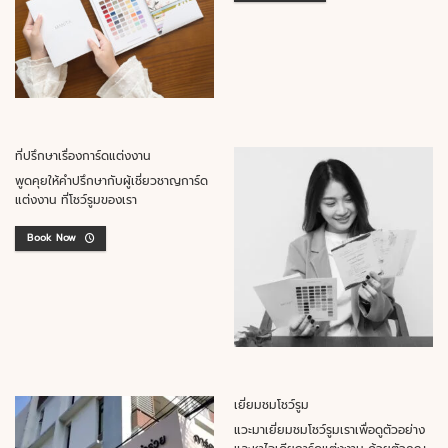
ที่ปรึกษาเรื่องการ์ดแต่งงาน
พูดคุยให้คำปรึกษากับผู้เชี่ยวชาญการ์ด
แต่งงาน ที่โชว์รูมของเรา
Book Now
เยี่ยมชมโชว์รูม
แวะมาเยี่ยมชมโชว์รูมเราเพื่อดูตัวอย่าง