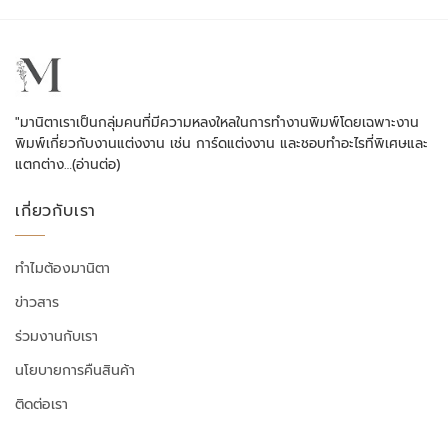
"มานิตาเราเป็นกลุ่มคนที่มีความหลงใหลในการทำงานพิมพ์โดยเฉพาะงาน
พิมพ์เกี่ยวกับงานแต่งงาน เช่น การ์ดแต่งงาน และชอบทำอะไรที่พิเศษและ
แตกต่าง…
(อ่านต่อ)
เกี่ยวกับเรา
ทำไมต้องมานิตา
ข่าวสาร
ร่วมงานกับเรา
นโยบายการคืนสินค้า
ติดต่อเรา