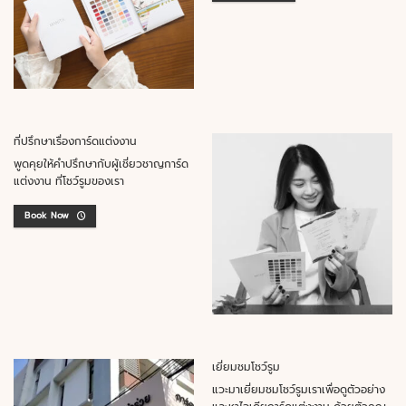
ที่ปรึกษาเรื่องการ์ดแต่งงาน
พูดคุยให้คำปรึกษากับผู้เชี่ยวชาญการ์ด
แต่งงาน ที่โชว์รูมของเรา
Book Now
เยี่ยมชมโชว์รูม
แวะมาเยี่ยมชมโชว์รูมเราเพื่อดูตัวอย่าง