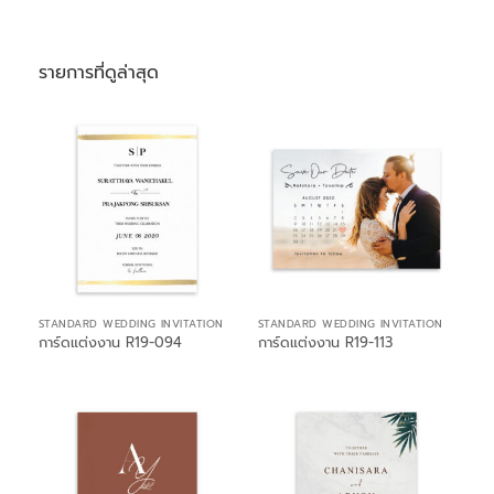
รายการที่ดูล่าสุด
STANDARD WEDDING INVITATION
STANDARD WEDDING INVITATION
การ์ดแต่งงาน R19-094
การ์ดแต่งงาน R19-113