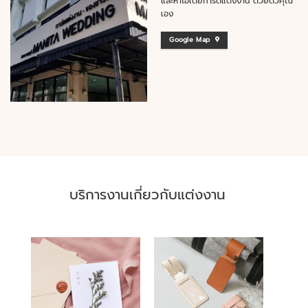
และหาไอเดียการ์ดแต่งงาน ด้วยตัวคุณ
เอง
Google Map
บริการงานเกี่ยวกับแต่งงาน