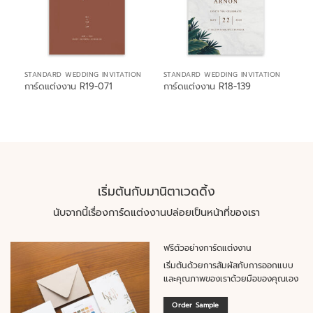
STANDARD WEDDING INVITATION
STANDARD WEDDING INVITATION
การ์ดแต่งงาน R19-071
การ์ดแต่งงาน R18-139
เริ่มต้นกับมานิตาเวดดิ้ง
นับจากนี้เรื่องการ์ดแต่งงานปล่อยเป็นหน้าที่ของเรา
ฟรีตัวอย่างการ์ดแต่งงาน
เริ่มต้นด้วยการสัมผัสกับการออกแบบ
และคุณภาพของเราด้วยมือของคุณเอง
Order Sample