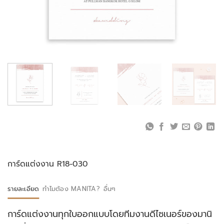
การ์ดแต่งงาน R18-030
รายละเอียด
ทำไมต้อง MANITA?
อื่นๆ
การ์ดแต่งงานทุกใบออกแบบโดยทีมงานดีไซเนอร์ของมานิ