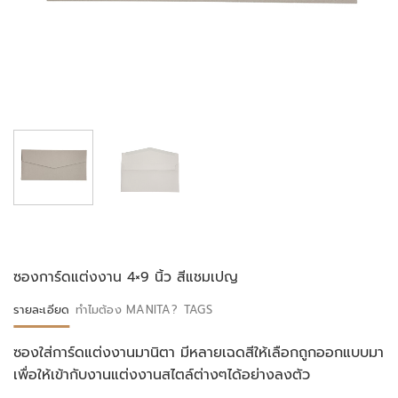
ซองการ์ดแต่งงาน 4×9 นิ้ว สีแชมเปญ
รายละเอียด
ทำไมต้อง MANITA?
TAGS
ซองใส่การ์ดแต่งงานมานิตา มีหลายเฉดสีให้เลือกถูกออกแบบมา
เพื่อให้เข้ากับงานแต่งงานสไตล์ต่างๆได้อย่างลงตัว