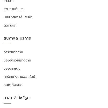
ข่าวสาร
ร่วมงานกับเรา
นโยบายการคืนสินค้า
ติดต่อเรา
สินค้าและบริการ
การ์ดแต่งงาน
ของชำร่วยแต่งงาน
ของตกแต่ง
การ์ดแต่งงานออนไลน์
สินค้าทั้งหมด
สาขา & โชว์รูม