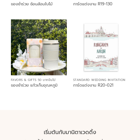
ของชำร่วย ช้อนส้อมใบไม้
การ์ดแต่งงาน R19-130
FAVORS & GIFTS 50 บาทขึ้นไป
STANDARD WEDDING INVITATION
ของชำร่วย แก้วเก็บอุณหภูมิ
การ์ดแต่งงาน R20-021
เริ่มต้นกับมานิตาเวดดิ้ง