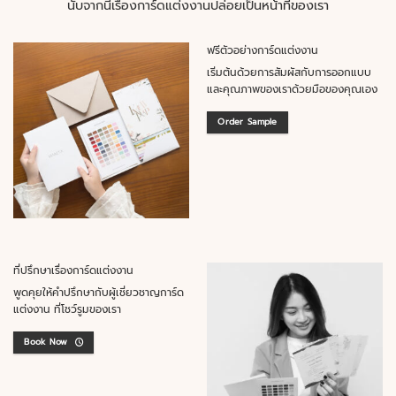
นับจากนี้เรื่องการ์ดแต่งงานปล่อยเป็นหน้าที่ของเรา
ฟรีตัวอย่างการ์ดแต่งงาน
เริ่มต้นด้วยการสัมผัสกับการออกแบบ
และคุณภาพของเราด้วยมือของคุณเอง
Order Sample
ที่ปรึกษาเรื่องการ์ดแต่งงาน
พูดคุยให้คำปรึกษากับผู้เชี่ยวชาญการ์ด
แต่งงาน ที่โชว์รูมของเรา
Book Now