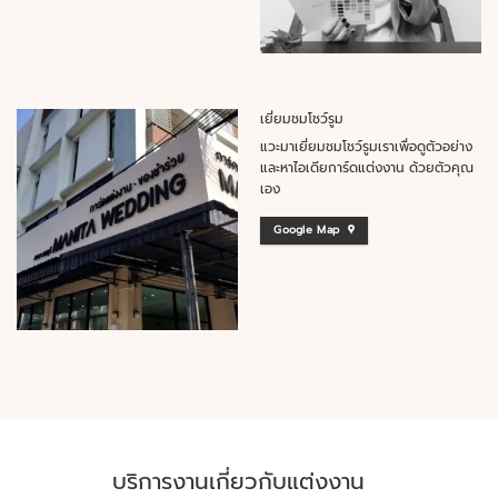
เยี่ยมชมโชว์รูม
แวะมาเยี่ยมชมโชว์รูมเราเพื่อดูตัวอย่าง
และหาไอเดียการ์ดแต่งงาน ด้วยตัวคุณ
เอง
Google Map
บริการงานเกี่ยวกับแต่งงาน