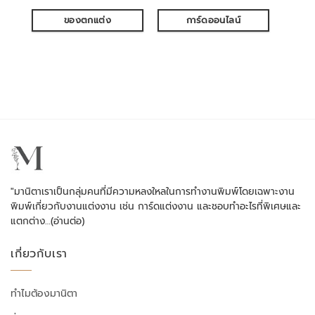
ของตกแต่ง
การ์ดออนไลน์
"มานิตาเราเป็นกลุ่มคนที่มีความหลงใหลในการทำงานพิมพ์โดยเฉพาะงาน
พิมพ์เกี่ยวกับงานแต่งงาน เช่น การ์ดแต่งงาน และชอบทำอะไรที่พิเศษและ
แตกต่าง…
(อ่านต่อ)
เกี่ยวกับเรา
ทำไมต้องมานิตา