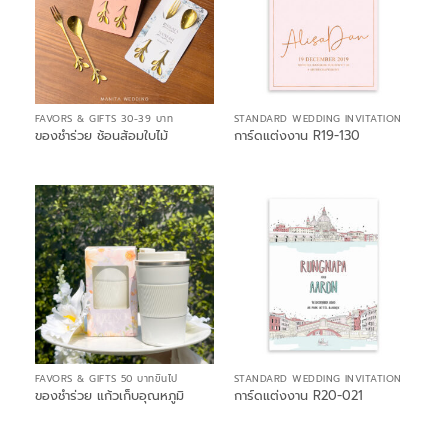
FAVORS & GIFTS 30-39 บาท
STANDARD WEDDING INVITATION
ของชำร่วย ช้อนส้อมใบไม้
การ์ดแต่งงาน R19-130
FAVORS & GIFTS 50 บาทขึ้นไป
STANDARD WEDDING INVITATION
ของชำร่วย แก้วเก็บอุณหภูมิ
การ์ดแต่งงาน R20-021