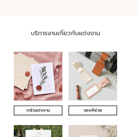
บริการงานเกี่ยวกับแต่งงาน
การ์ดแต่งงาน
ของชำร่วย