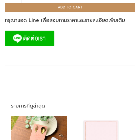
ADD TO CART
กรุณาแอด Line เพื่อสอบถามราคาและรายละเอียดเพิ่มเติม
รายการที่ดูล่าสุด