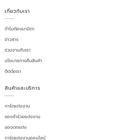
เกี่ยวกับเรา
ทำไมต้องมานิตา
ข่าวสาร
ร่วมงานกับเรา
นโยบายการคืนสินค้า
ติดต่อเรา
สินค้าและบริการ
การ์ดแต่งงาน
ของชำร่วยแต่งงาน
ของตกแต่ง
การ์ดแต่งงานออนไลน์