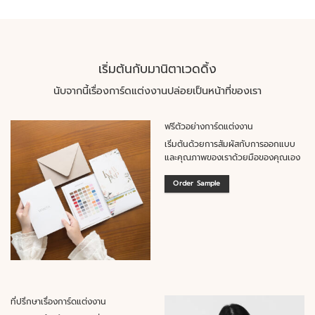
เริ่มต้นกับมานิตาเวดดิ้ง
นับจากนี้เรื่องการ์ดแต่งงานปล่อยเป็นหน้าที่ของเรา
ฟรีตัวอย่างการ์ดแต่งงาน
เริ่มต้นด้วยการสัมผัสกับการออกแบบ
และคุณภาพของเราด้วยมือของคุณเอง
Order Sample
ที่ปรึกษาเรื่องการ์ดแต่งงาน