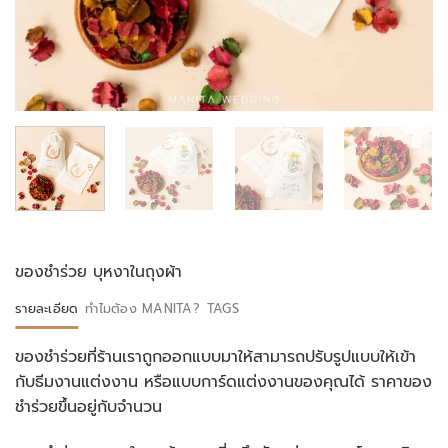
ของชำร่วย บุหงาในถุงผ้า
รายละเอียด
ทำไมต้อง MANITA?
TAGS
ของชำร่วยที่ร้านเราถูกออกแบบมาให้สามารถปรับรูปแบบให้เข้า
กับธีมงานแต่งงาน หรือแบบการ์ดแต่งงานของคุณได้ ราคาของ
ชำร่วยขึ้นอยู่กับจำนวน