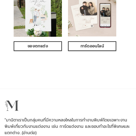
ของตกแต่ง
การ์ดออนไลน์
"มานิตาเราเป็นกลุ่มคนที่มีความหลงใหลในการทำงานพิมพ์โดยเฉพาะงาน
พิมพ์เกี่ยวกับงานแต่งงาน เช่น การ์ดแต่งงาน และชอบทำอะไรที่พิเศษและ
แตกต่าง…
(อ่านต่อ)