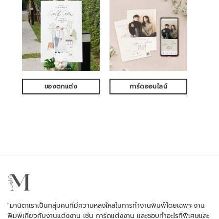
ของตกแต่ง
การ์ดออนไลน์
"มานิตาเราเป็นกลุ่มคนที่มีความหลงใหลในการทำงานพิมพ์โดยเฉพาะงาน
พิมพ์เกี่ยวกับงานแต่งงาน เช่น การ์ดแต่งงาน และชอบทำอะไรที่พิเศษและ