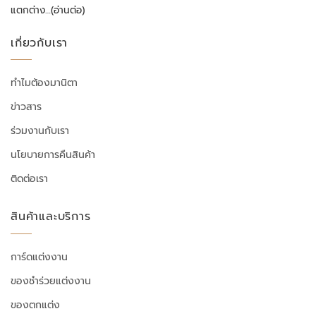
แตกต่าง…
(อ่านต่อ)
เกี่ยวกับเรา
ทำไมต้องมานิตา
ข่าวสาร
ร่วมงานกับเรา
นโยบายการคืนสินค้า
ติดต่อเรา
สินค้าและบริการ
การ์ดแต่งงาน
ของชำร่วยแต่งงาน
ของตกแต่ง