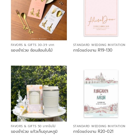
FAVORS & GIFTS 30-39 บาท
STANDARD WEDDING INVITATION
ของชำร่วย ช้อนส้อมใบไม้
การ์ดแต่งงาน R19-130
FAVORS & GIFTS 50 บาทขึ้นไป
STANDARD WEDDING INVITATION
ของชำร่วย แก้วเก็บอุณหภูมิ
การ์ดแต่งงาน R20-021