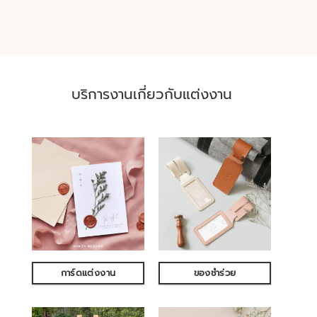
บริการงานเกี่ยวกับแต่งงาน
การ์ดแต่งงาน
ของชำร่วย