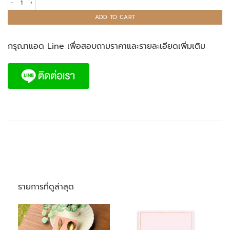
ADD TO CART
กรุณาแอด Line เพื่อสอบถามราคาและรายละเอียดเพิ่มเติม
รายการที่ดูล่าสุด