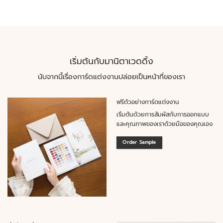
เริ่มต้นกับมานิตาเวดดิ้ง
นับจากนี้เรื่องการ์ดแต่งงานปล่อยเป็นหน้าที่ของเรา
ฟรีตัวอย่างการ์ดแต่งงาน
เริ่มต้นด้วยการสัมผัสกับการออกแบบ
และคุณภาพของเราด้วยมือของคุณเอง
Order Sample