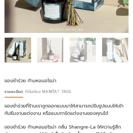
ของชำร่วย ก้านหอมอโรม่า
รายละเอียด
ทำไมต้อง MANITA?
TAGS
ของชำร่วยที่ร้านเราถูกออกแบบมาให้สามารถปรับรูปแบบให้เข้า
กับธีมงานแต่งงาน หรือแบบการ์ดแต่งงานของคุณได้
ของชำร่วย ก้านหอมอโรม่า กลิ่น Shangre-La ให้ความรู้สึก