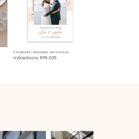
STANDARD WEDDING INVITATION
การ์ดแต่งงาน R19-035