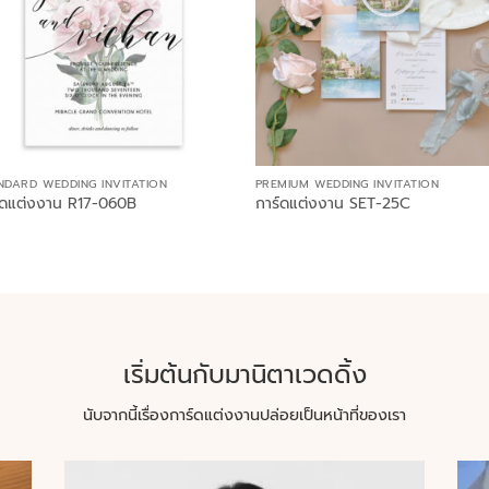
NDARD WEDDING INVITATION
PREMIUM WEDDING INVITATION
์ดแต่งงาน R17-060B
การ์ดแต่งงาน SET-25C
เริ่มต้นกับมานิตาเวดดิ้ง
นับจากนี้เรื่องการ์ดแต่งงานปล่อยเป็นหน้าที่ของเรา