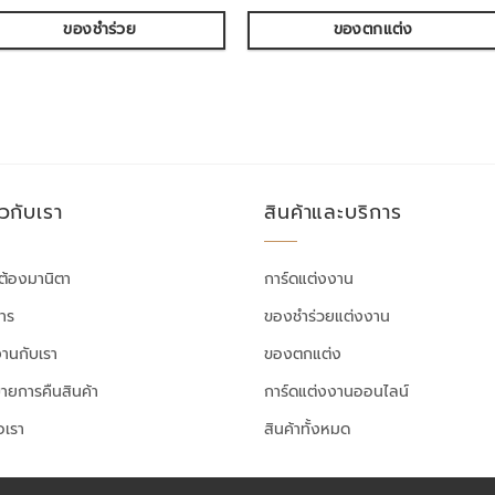
ของชำร่วย
ของตกแต่ง
ยวกับเรา
สินค้าและบริการ
ต้องมานิตา
การ์ดแต่งงาน
สาร
ของชำร่วยแต่งงาน
งานกับเรา
ของตกแต่ง
ายการคืนสินค้า
การ์ดแต่งงานออนไลน์
อเรา
สินค้าทั้งหมด