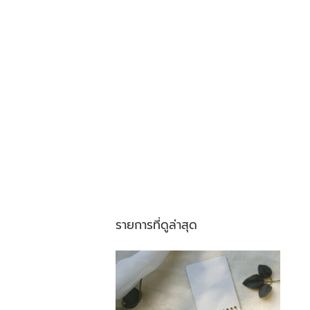
รายการที่ดูล่าสุด