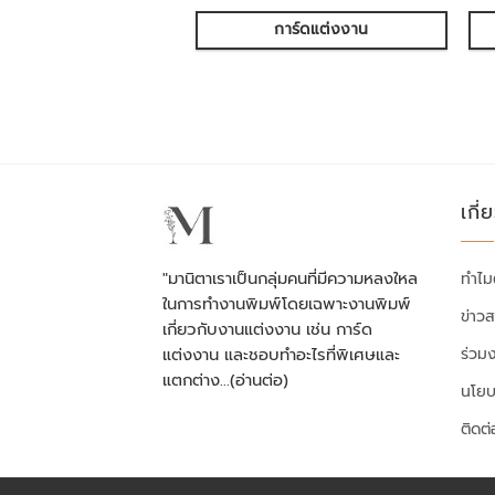
การ์ดแต่งงาน
เกี่
"มานิตาเราเป็นกลุ่มคนที่มีความหลงใหล
ทำไม
ในการทำงานพิมพ์โดยเฉพาะงานพิมพ์
ข่าว
เกี่ยวกับงานแต่งงาน เช่น การ์ด
ร่วม
แต่งงาน และชอบทำอะไรที่พิเศษและ
แตกต่าง…
(อ่านต่อ)
นโยบ
ติดต่