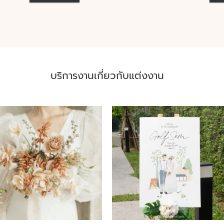
บริการงานเกี่ยวกับแต่งงาน