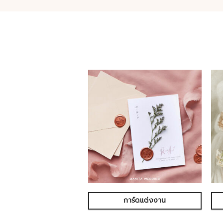
การ์ดแต่งงาน