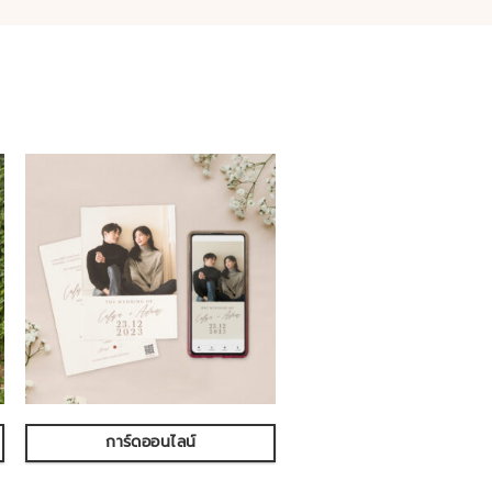
การ์ดออนไลน์