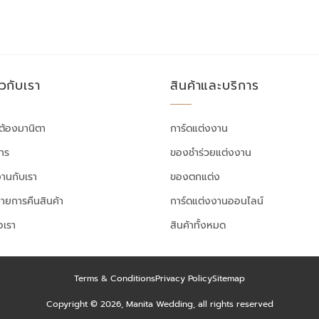
ยวกับเรา
สินค้าและบริการ
ต้องมานิตา
การ์ดแต่งงาน
สาร
ของชำร่วยแต่งงาน
งานกับเรา
ของตกแต่ง
ายการคืนสินค้า
การ์ดแต่งงานออนไลน์
อเรา
สินค้าทั้งหมด
Terms & Conditions
Privacy Policy
Sitemap
Copyright © 2026, Manita Wedding, all rights reserved