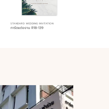
STANDARD WEDDING INVITATION
การ์ดแต่งงาน R18-139