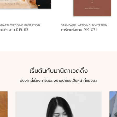
NDARD WEDDING INVITATION
STANDARD WEDDING INVITATION
์ดแต่งงาน R19-113
การ์ดแต่งงาน R19-071
เริ่มต้นกับมานิตาเวดดิ้ง
นับจากนี้เรื่องการ์ดแต่งงานปล่อยเป็นหน้าที่ของเรา