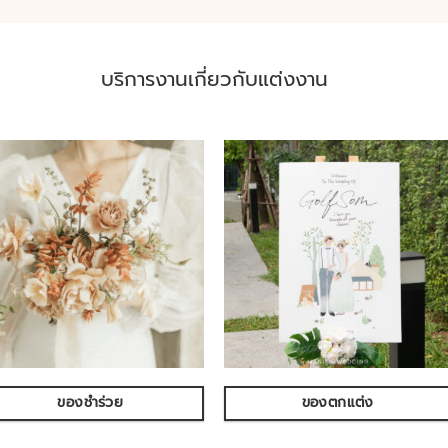
บริการงานเกี่ยวกับแต่งงาน
ของชำร่วย
ของตกแต่ง