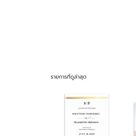
รายการที่ดูล่าสุด