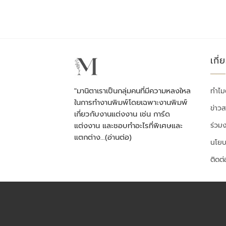
เกี่
"มานิตาเราเป็นกลุ่มคนที่มีความหลงใหล
ทำไม
ในการทำงานพิมพ์โดยเฉพาะงานพิมพ์
ข่าว
เกี่ยวกับงานแต่งงาน เช่น การ์ด
ร่วม
แต่งงาน และชอบทำอะไรที่พิเศษและ
แตกต่าง…
(อ่านต่อ)
นโยบ
ติดต่