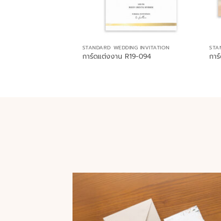
STANDARD WEDDING INVITATION
STA
การ์ดแต่งงาน R19-094
การ