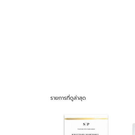
รายการที่ดูล่าสุด