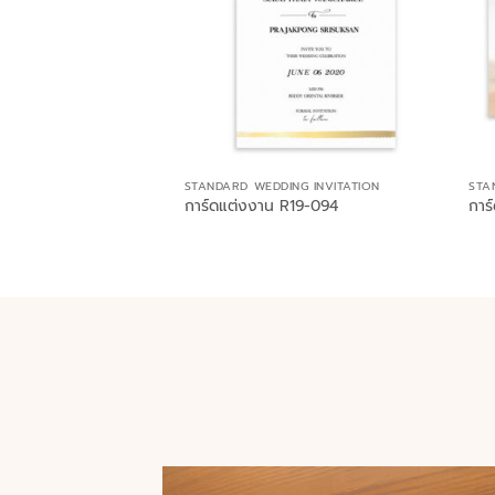
STANDARD WEDDING INVITATION
STA
การ์ดแต่งงาน R19-094
การ