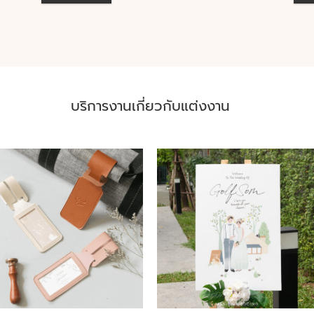
บริการงานเกี่ยวกับแต่งงาน