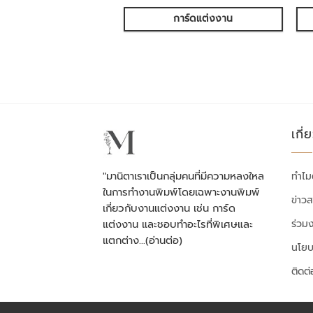
การ์ดแต่งงาน
เกี่
"มานิตาเราเป็นกลุ่มคนที่มีความหลงใหล
ทำไม
ในการทำงานพิมพ์โดยเฉพาะงานพิมพ์
ข่าว
เกี่ยวกับงานแต่งงาน เช่น การ์ด
ร่วม
แต่งงาน และชอบทำอะไรที่พิเศษและ
แตกต่าง…
(อ่านต่อ)
นโยบ
ติดต่