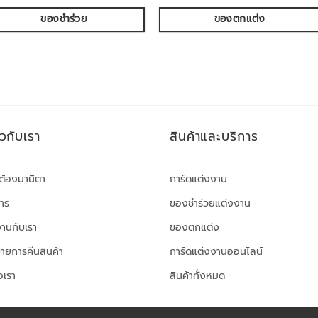
ของชำร่วย
ของตกแต่ง
ยวกับเรา
สินค้าและบริการ
ต้องมานิตา
การ์ดแต่งงาน
สาร
ของชำร่วยแต่งงาน
งานกับเรา
ของตกแต่ง
ายการคืนสินค้า
การ์ดแต่งงานออนไลน์
อเรา
สินค้าทั้งหมด