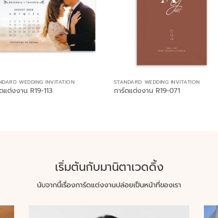
NDARD WEDDING INVITATION
STANDARD WEDDING INVITATION
์ดแต่งงาน R19-113
การ์ดแต่งงาน R19-071
เริ่มต้นกับมานิตาเวดดิ้ง
นับจากนี้เรื่องการ์ดแต่งงานปล่อยเป็นหน้าที่ของเรา