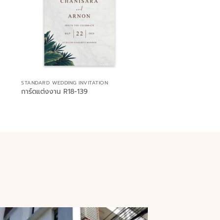
STANDARD WEDDING INVITATION
การ์ดแต่งงาน R18-139