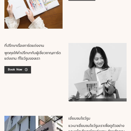
ที่ปรึกษาเรื่องการ์ดแต่งงาน
พูดคุยให้คำปรึกษากับผู้เชี่ยวชาญการ์ด
แต่งงาน ที่โชว์รูมของเรา
Book Now
เยี่ยมชมโชว์รูม
แวะมาเยี่ยมชมโชว์รูมเราเพื่อดูตัวอย่าง