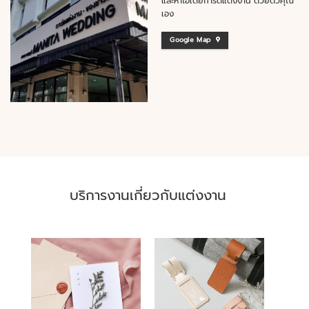
และหาไอเดียการ์ดแต่งงาน ด้วยตัวคุณ
เอง
Google Map
บริการงานเกี่ยวกับแต่งงาน