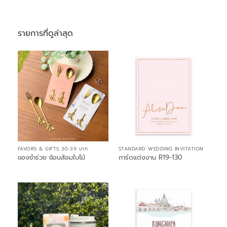
รายการที่ดูล่าสุด
FAVORS & GIFTS 30-39 บาท
STANDARD WEDDING INVITATION
ของชำร่วย ช้อนส้อมใบไม้
การ์ดแต่งงาน R19-130