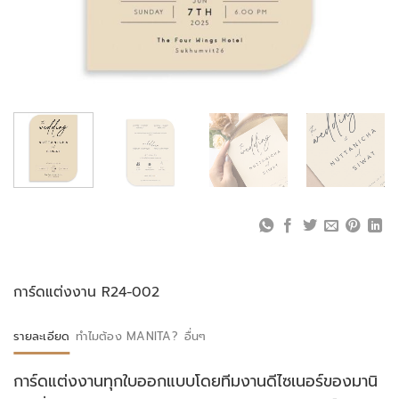
การ์ดแต่งงาน R24-002
รายละเอียด
ทำไมต้อง MANITA?
อื่นๆ
การ์ดแต่งงานทุกใบออกแบบโดยทีมงานดีไซเนอร์ของมานิ