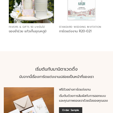
FAVORS & GIFTS 50 บาทขึ้นไป
STANDARD WEDDING INVITATION
ของชำร่วย แก้วเก็บอุณหภูมิ
การ์ดแต่งงาน R20-021
เริ่มต้นกับมานิตาเวดดิ้ง
นับจากนี้เรื่องการ์ดแต่งงานปล่อยเป็นหน้าที่ของเรา
ฟรีตัวอย่างการ์ดแต่งงาน
เริ่มต้นด้วยการสัมผัสกับการออกแบบ
และคุณภาพของเราด้วยมือของคุณเอง
Order Sample