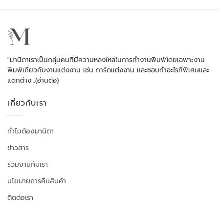
"มานิตาเราเป็นกลุ่มคนที่มีความหลงใหลในการทำงานพิมพ์โดยเฉพาะงาน
พิมพ์เกี่ยวกับงานแต่งงาน เช่น การ์ดแต่งงาน และชอบทำอะไรที่พิเศษและ
แตกต่าง…
(อ่านต่อ)
เกี่ยวกับเรา
ทำไมต้องมานิตา
ข่าวสาร
ร่วมงานกับเรา
นโยบายการคืนสินค้า
ติดต่อเรา