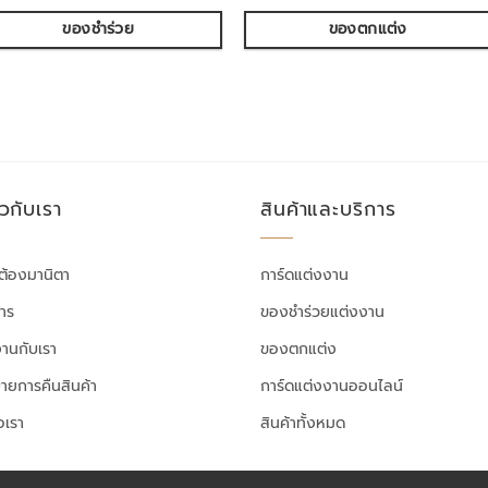
ของชำร่วย
ของตกแต่ง
ยวกับเรา
สินค้าและบริการ
ต้องมานิตา
การ์ดแต่งงาน
สาร
ของชำร่วยแต่งงาน
งานกับเรา
ของตกแต่ง
ายการคืนสินค้า
การ์ดแต่งงานออนไลน์
อเรา
สินค้าทั้งหมด