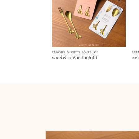
FAVORS & GIFTS 30-39 บาท
STA
ของชำร่วย ช้อนส้อมใบไม้
การ