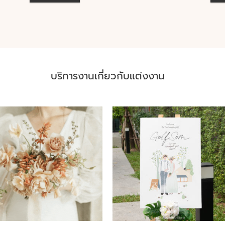
บริการงานเกี่ยวกับแต่งงาน