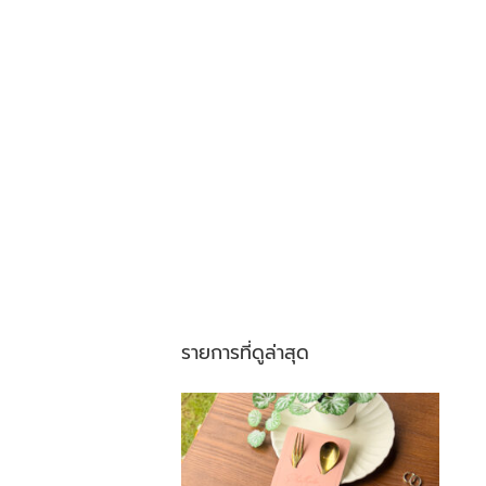
รายการที่ดูล่าสุด