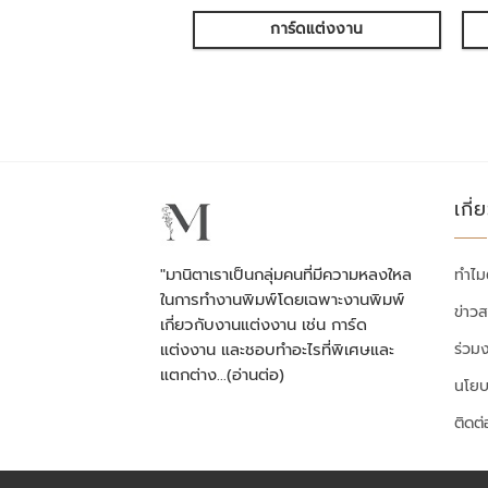
การ์ดแต่งงาน
เกี่
"มานิตาเราเป็นกลุ่มคนที่มีความหลงใหล
ทำไม
ในการทำงานพิมพ์โดยเฉพาะงานพิมพ์
ข่าว
เกี่ยวกับงานแต่งงาน เช่น การ์ด
ร่วม
แต่งงาน และชอบทำอะไรที่พิเศษและ
แตกต่าง…
(อ่านต่อ)
นโยบ
ติดต่