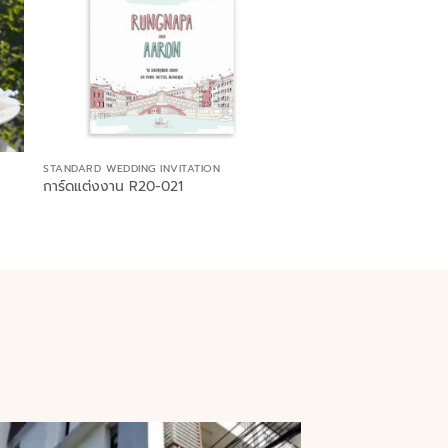
STANDARD WEDDING INVITATION
การ์ดแต่งงาน R20-021