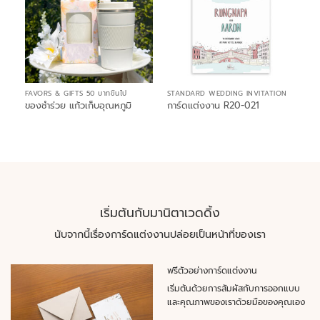
FAVORS & GIFTS 50 บาทขึ้นไป
STANDARD WEDDING INVITATION
ของชำร่วย แก้วเก็บอุณหภูมิ
การ์ดแต่งงาน R20-021
เริ่มต้นกับมานิตาเวดดิ้ง
นับจากนี้เรื่องการ์ดแต่งงานปล่อยเป็นหน้าที่ของเรา
ฟรีตัวอย่างการ์ดแต่งงาน
เริ่มต้นด้วยการสัมผัสกับการออกแบบ
และคุณภาพของเราด้วยมือของคุณเอง