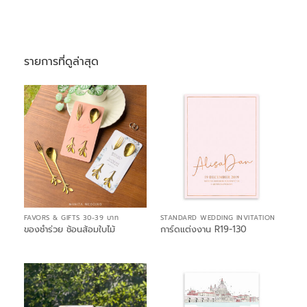
รายการที่ดูล่าสุด
FAVORS & GIFTS 30-39 บาท
STANDARD WEDDING INVITATION
ของชำร่วย ช้อนส้อมใบไม้
การ์ดแต่งงาน R19-130