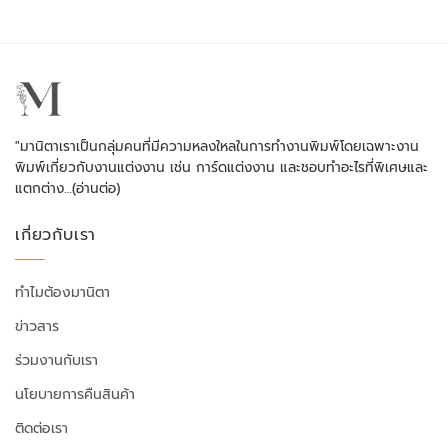
"มานิตาเราเป็นกลุ่มคนที่มีความหลงใหลในการทำงานพิมพ์โดยเฉพาะงาน
พิมพ์เกี่ยวกับงานแต่งงาน เช่น การ์ดแต่งงาน และชอบทำอะไรที่พิเศษและ
แตกต่าง…
(อ่านต่อ)
เกี่ยวกับเรา
ทำไมต้องมานิตา
ข่าวสาร
ร่วมงานกับเรา
นโยบายการคืนสินค้า
ติดต่อเรา