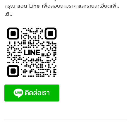
กรุณาแอด Line เพื่อสอบถามราคาและรายละเอียดเพิ่ม
เติม