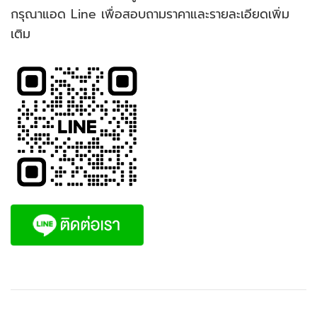
กรุณาแอด Line เพื่อสอบถามราคาและรายละเอียดเพิ่ม
เติม