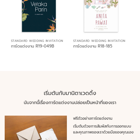
STANDARD WEDDING INVITATION
STANDARD WEDDING INVITATION
การ์ดแต่งงาน R19-049B
การ์ดแต่งงาน R18-185
เริ่มต้นกับมานิตาเวดดิ้ง
นับจากนี้เรื่องการ์ดแต่งงานปล่อยเป็นหน้าที่ของเรา
ฟรีตัวอย่างการ์ดแต่งงาน
เริ่มต้นด้วยการสัมผัสกับการออกแบบ
และคุณภาพของเราด้วยมือของคุณเอง