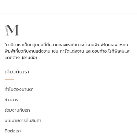
"มานิตาเราเป็นกลุ่มคนที่มีความหลงใหลในการทำงานพิมพ์โดยเฉพาะงาน
พิมพ์เกี่ยวกับงานแต่งงาน เช่น การ์ดแต่งงาน และชอบทำอะไรที่พิเศษและ
แตกต่าง…
(อ่านต่อ)
เกี่ยวกับเรา
ทำไมต้องมานิตา
ข่าวสาร
ร่วมงานกับเรา
นโยบายการคืนสินค้า
ติดต่อเรา