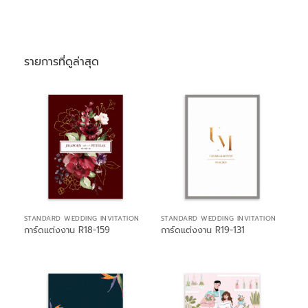
รายการที่ดูล่าสุด
STANDARD WEDDING INVITATION
STANDARD WEDDING INVITATION
การ์ดแต่งงาน R18-159
การ์ดแต่งงาน R19-131