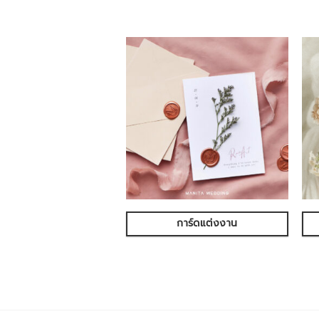
การ์ดแต่งงาน