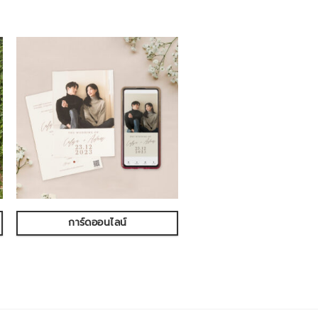
การ์ดออนไลน์