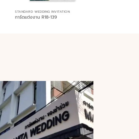
STANDARD WEDDING INVITATION
การ์ดแต่งงาน R18-139