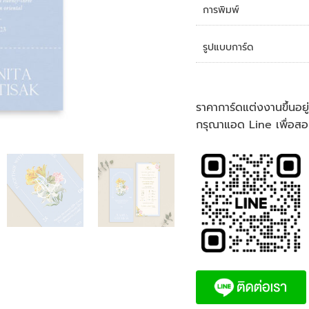
การพิมพ์
รูปแบบการ์ด
ราคาการ์ดแต่งงานขึ้นอย
กรุณาแอด Line เพื่อสอ