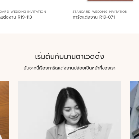
DARD WEDDING INVITATION
STANDARD WEDDING INVITATION
ดแต่งงาน R19-113
การ์ดแต่งงาน R19-071
เริ่มต้นกับมานิตาเวดดิ้ง
นับจากนี้เรื่องการ์ดแต่งงานปล่อยเป็นหน้าที่ของเรา