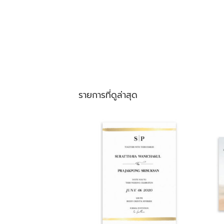
รายการที่ดูล่าสุด