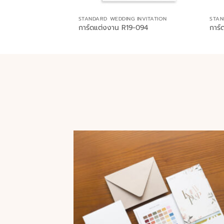
STANDARD WEDDING INVITATION
STAN
การ์ดแต่งงาน R19-094
การ์