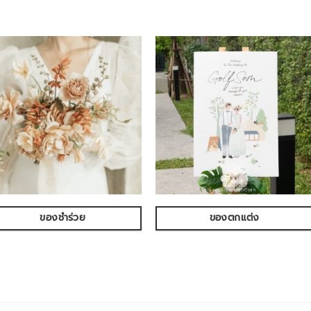
ของชำร่วย
ของตกแต่ง