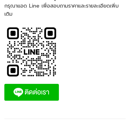
กรุณาแอด Line เพื่อสอบถามราคาและรายละเอียดเพิ่ม
เติม