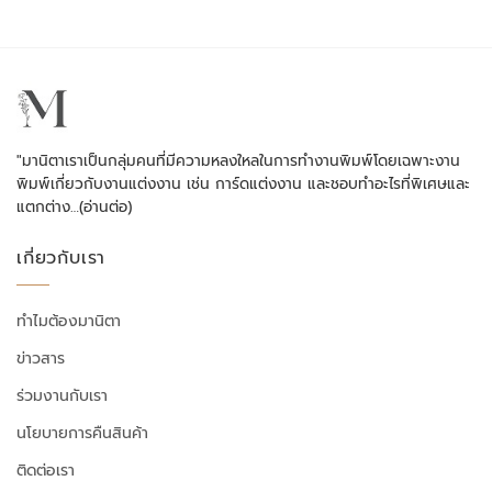
"มานิตาเราเป็นกลุ่มคนที่มีความหลงใหลในการทำงานพิมพ์โดยเฉพาะงาน
พิมพ์เกี่ยวกับงานแต่งงาน เช่น การ์ดแต่งงาน และชอบทำอะไรที่พิเศษและ
แตกต่าง…
(อ่านต่อ)
เกี่ยวกับเรา
ทำไมต้องมานิตา
ข่าวสาร
ร่วมงานกับเรา
นโยบายการคืนสินค้า
ติดต่อเรา