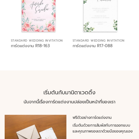
STANDARD WEDDING INVITATION
STANDARD WEDDING INVITATION
การ์ดแต่งงาน R18-163
การ์ดแต่งงาน R17-088
เริ่มต้นกับมานิตาเวดดิ้ง
นับจากนี้เรื่องการ์ดแต่งงานปล่อยเป็นหน้าที่ของเรา
ฟรีตัวอย่างการ์ดแต่งงาน
เริ่มต้นด้วยการสัมผัสกับการออกแบบ
และคุณภาพของเราด้วยมือของคุณเอง