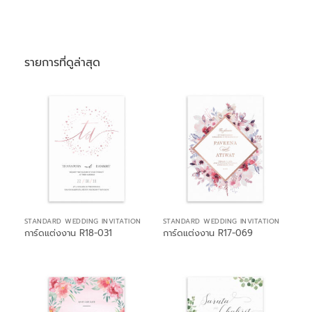
รายการที่ดูล่าสุด
STANDARD WEDDING INVITATION
STANDARD WEDDING INVITATION
การ์ดแต่งงาน R18-031
การ์ดแต่งงาน R17-069