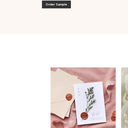
Order Sample