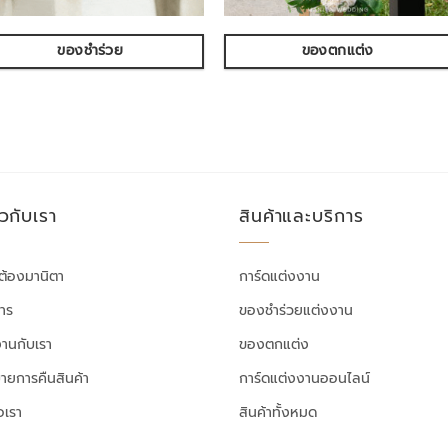
ของชำร่วย
ของตกแต่ง
ยวกับเรา
สินค้าและบริการ
ต้องมานิตา
การ์ดแต่งงาน
สาร
ของชำร่วยแต่งงาน
งานกับเรา
ของตกแต่ง
ายการคืนสินค้า
การ์ดแต่งงานออนไลน์
อเรา
สินค้าทั้งหมด