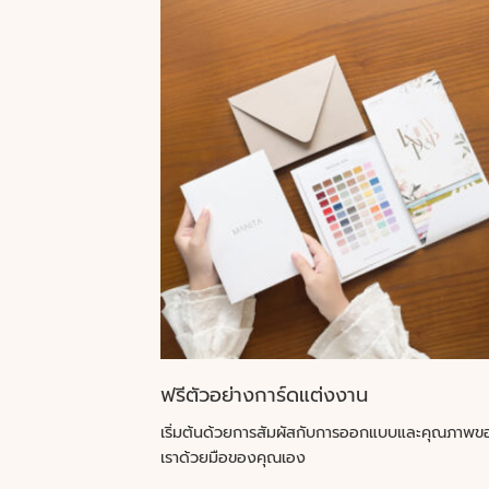
ฟรีตัวอย่างการ์ดแต่งงาน
เริ่มต้นด้วยการสัมผัสกับการออกแบบและคุณภาพข
เราด้วยมือของคุณเอง