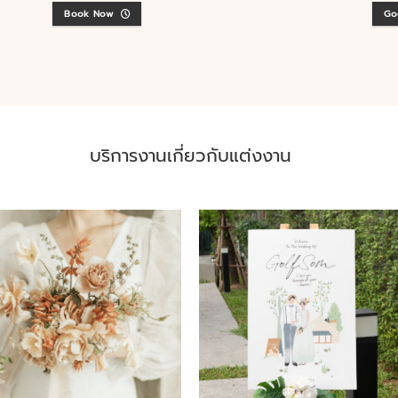
Book Now
Go
บริการงานเกี่ยวกับแต่งงาน