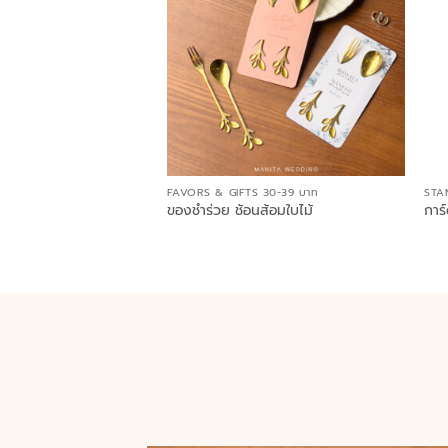
FAVORS & GIFTS 30-39 บาท
STA
ของชำร่วย ช้อนส้อมใบไม้
การ