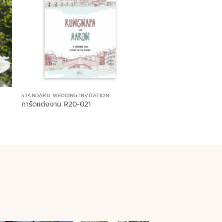
STANDARD WEDDING INVITATION
การ์ดแต่งงาน R20-021