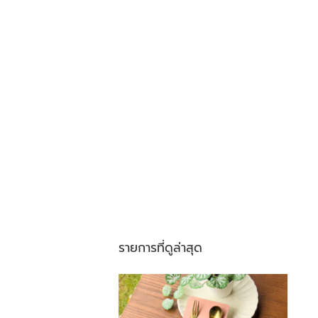
รายการที่ดูล่าสุด