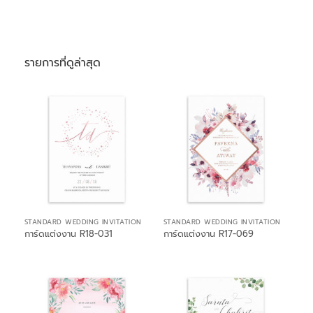
รายการที่ดูล่าสุด
STANDARD WEDDING INVITATION
STANDARD WEDDING INVITATION
การ์ดแต่งงาน R18-031
การ์ดแต่งงาน R17-069