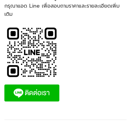
กรุณาแอด Line เพื่อสอบถามราคาและรายละเอียดเพิ่ม
เติม