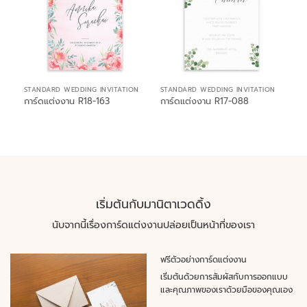
STANDARD WEDDING INVITATION
STANDARD WEDDING INVITATION
การ์ดแต่งงาน R18-163
การ์ดแต่งงาน R17-088
เริ่มต้นกับมานิตาเวดดิ้ง
นับจากนี้เรื่องการ์ดแต่งงานปล่อยเป็นหน้าที่ของเรา
ฟรีตัวอย่างการ์ดแต่งงาน
เริ่มต้นด้วยการสัมผัสกับการออกแบบ
และคุณภาพของเราด้วยมือของคุณเอง