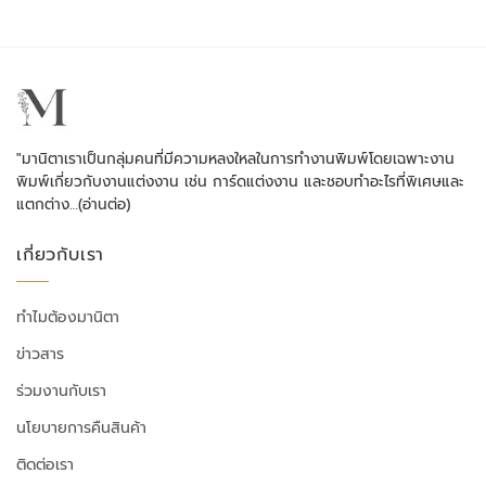
"มานิตาเราเป็นกลุ่มคนที่มีความหลงใหลในการทำงานพิมพ์โดยเฉพาะงาน
พิมพ์เกี่ยวกับงานแต่งงาน เช่น การ์ดแต่งงาน และชอบทำอะไรที่พิเศษและ
แตกต่าง…
(อ่านต่อ)
เกี่ยวกับเรา
ทำไมต้องมานิตา
ข่าวสาร
ร่วมงานกับเรา
นโยบายการคืนสินค้า
ติดต่อเรา