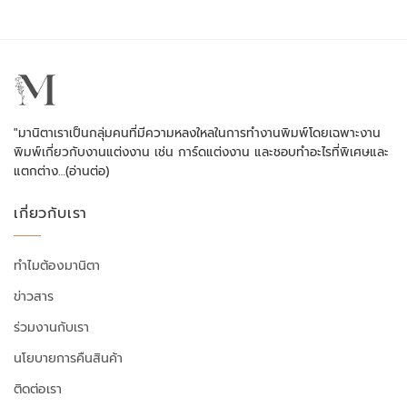
"มานิตาเราเป็นกลุ่มคนที่มีความหลงใหลในการทำงานพิมพ์โดยเฉพาะงาน
พิมพ์เกี่ยวกับงานแต่งงาน เช่น การ์ดแต่งงาน และชอบทำอะไรที่พิเศษและ
แตกต่าง…
(อ่านต่อ)
เกี่ยวกับเรา
ทำไมต้องมานิตา
ข่าวสาร
ร่วมงานกับเรา
นโยบายการคืนสินค้า
ติดต่อเรา