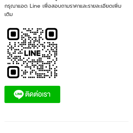
กรุณาแอด Line เพื่อสอบถามราคาและรายละเอียดเพิ่ม
เติม