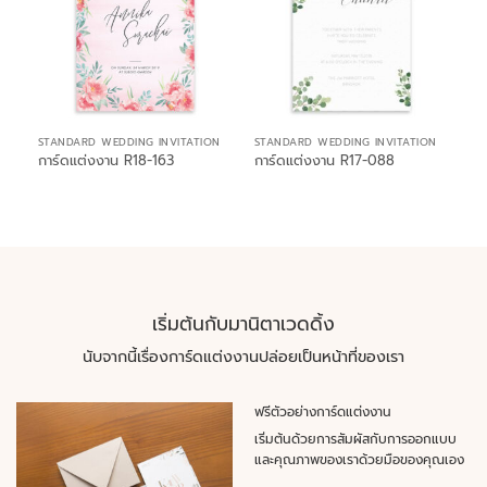
STANDARD WEDDING INVITATION
STANDARD WEDDING INVITATION
การ์ดแต่งงาน R18-163
การ์ดแต่งงาน R17-088
เริ่มต้นกับมานิตาเวดดิ้ง
นับจากนี้เรื่องการ์ดแต่งงานปล่อยเป็นหน้าที่ของเรา
ฟรีตัวอย่างการ์ดแต่งงาน
เริ่มต้นด้วยการสัมผัสกับการออกแบบ
และคุณภาพของเราด้วยมือของคุณเอง