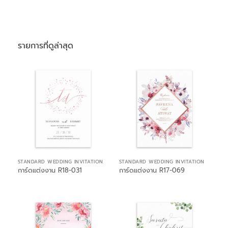
รายการที่ดูล่าสุด
STANDARD WEDDING INVITATION
STANDARD WEDDING INVITATION
การ์ดแต่งงาน R18-031
การ์ดแต่งงาน R17-069