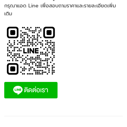
กรุณาแอด Line เพื่อสอบถามราคาและรายละเอียดเพิ่ม
เติม