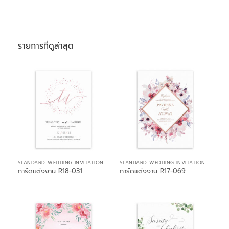
รายการที่ดูล่าสุด
STANDARD WEDDING INVITATION
STANDARD WEDDING INVITATION
การ์ดแต่งงาน R18-031
การ์ดแต่งงาน R17-069