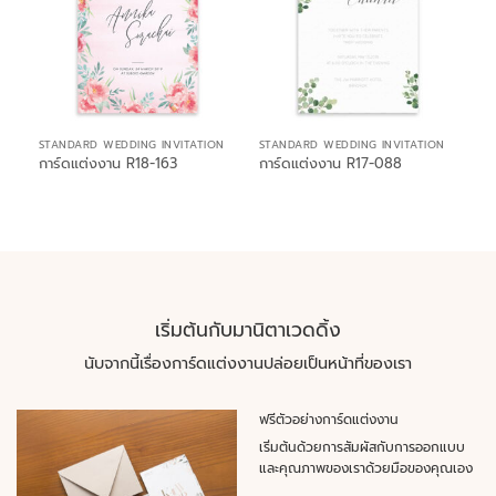
STANDARD WEDDING INVITATION
STANDARD WEDDING INVITATION
การ์ดแต่งงาน R18-163
การ์ดแต่งงาน R17-088
เริ่มต้นกับมานิตาเวดดิ้ง
นับจากนี้เรื่องการ์ดแต่งงานปล่อยเป็นหน้าที่ของเรา
ฟรีตัวอย่างการ์ดแต่งงาน
เริ่มต้นด้วยการสัมผัสกับการออกแบบ
และคุณภาพของเราด้วยมือของคุณเอง