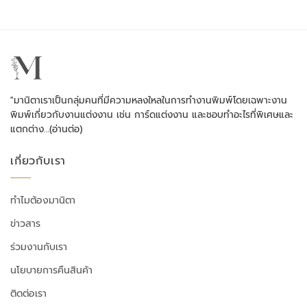
"มานิตาเราเป็นกลุ่มคนที่มีความหลงใหลในการทำงานพิมพ์โดยเฉพาะงาน
พิมพ์เกี่ยวกับงานแต่งงาน เช่น การ์ดแต่งงาน และชอบทำอะไรที่พิเศษและ
แตกต่าง…
(อ่านต่อ)
เกี่ยวกับเรา
ทำไมต้องมานิตา
ข่าวสาร
ร่วมงานกับเรา
นโยบายการคืนสินค้า
ติดต่อเรา