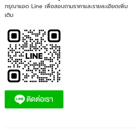
กรุณาแอด Line เพื่อสอบถามราคาและรายละเอียดเพิ่ม
เติม