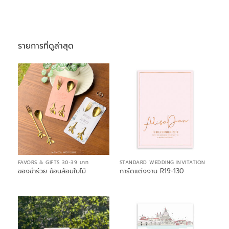
รายการที่ดูล่าสุด
FAVORS & GIFTS 30-39 บาท
STANDARD WEDDING INVITATION
ของชำร่วย ช้อนส้อมใบไม้
การ์ดแต่งงาน R19-130