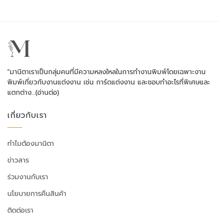
"มานิตาเราเป็นกลุ่มคนที่มีความหลงใหลในการทำงานพิมพ์โดยเฉพาะงาน
พิมพ์เกี่ยวกับงานแต่งงาน เช่น การ์ดแต่งงาน และชอบทำอะไรที่พิเศษและ
แตกต่าง…
(อ่านต่อ)
เกี่ยวกับเรา
ทำไมต้องมานิตา
ข่าวสาร
ร่วมงานกับเรา
นโยบายการคืนสินค้า
ติดต่อเรา