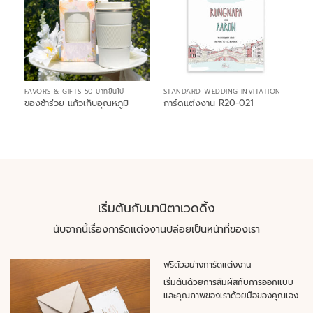
FAVORS & GIFTS 50 บาทขึ้นไป
STANDARD WEDDING INVITATION
ของชำร่วย แก้วเก็บอุณหภูมิ
การ์ดแต่งงาน R20-021
เริ่มต้นกับมานิตาเวดดิ้ง
นับจากนี้เรื่องการ์ดแต่งงานปล่อยเป็นหน้าที่ของเรา
ฟรีตัวอย่างการ์ดแต่งงาน
เริ่มต้นด้วยการสัมผัสกับการออกแบบ
และคุณภาพของเราด้วยมือของคุณเอง