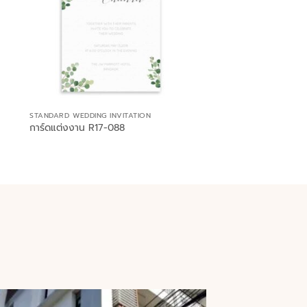
STANDARD WEDDING INVITATION
การ์ดแต่งงาน R17-088