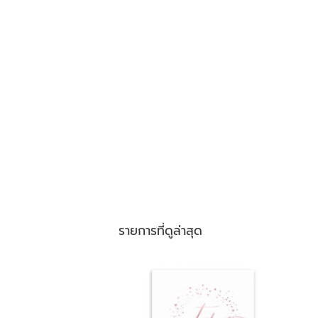
รายการที่ดูล่าสุด