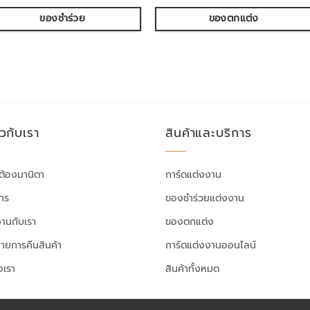
ของชำร่วย
ของตกแต่ง
ยวกับเรา
สินค้าและบริการ
ต้องมานิตา
การ์ดแต่งงาน
สาร
ของชำร่วยแต่งงาน
งานกับเรา
ของตกแต่ง
ายการคืนสินค้า
การ์ดแต่งงานออนไลน์
อเรา
สินค้าทั้งหมด