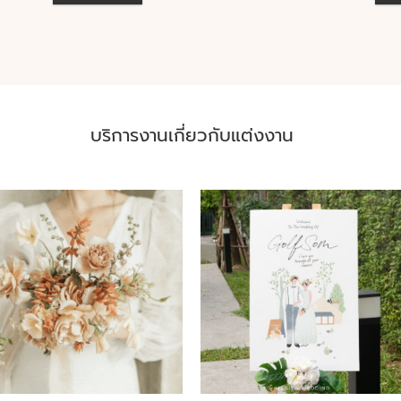
บริการงานเกี่ยวกับแต่งงาน