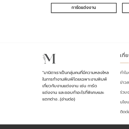
การ์ดแต่งงาน
เกี่
"มานิตาเราเป็นกลุ่มคนที่มีความหลงใหล
ทำไม
ในการทำงานพิมพ์โดยเฉพาะงานพิมพ์
ข่าว
เกี่ยวกับงานแต่งงาน เช่น การ์ด
ร่วม
แต่งงาน และชอบทำอะไรที่พิเศษและ
แตกต่าง…
(อ่านต่อ)
นโยบ
ติดต่