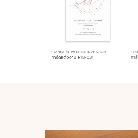
STANDARD WEDDING INVITATION
STA
การ์ดแต่งงาน R18-031
การ