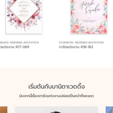
NDARD WEDDING INVITATION
STANDARD WEDDING INVITATION
์ดแต่งงาน R17-069
การ์ดแต่งงาน R18-163
เริ่มต้นกับมานิตาเวดดิ้ง
นับจากนี้เรื่องการ์ดแต่งงานปล่อยเป็นหน้าที่ของเรา