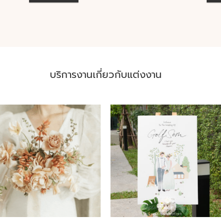
บริการงานเกี่ยวกับแต่งงาน