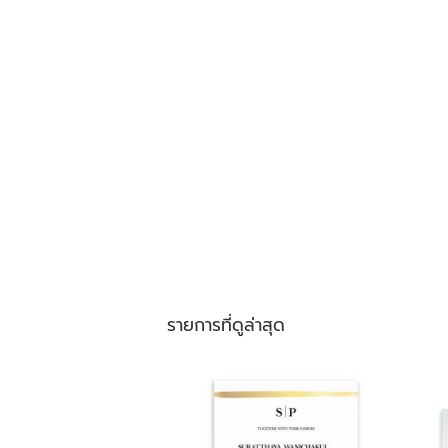
รายการที่ดูล่าสุด