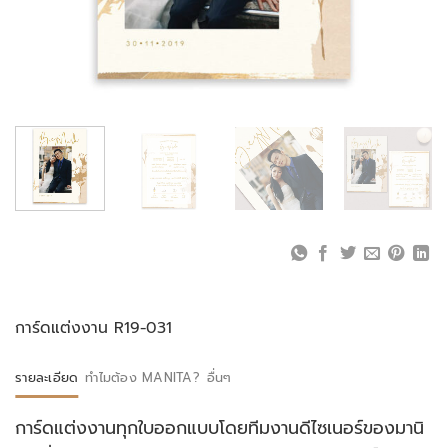
การ์ดแต่งงาน R19-031
รายละเอียด
ทำไมต้อง MANITA?
อื่นๆ
การ์ดแต่งงานทุกใบออกแบบโดยทีมงานดีไซเนอร์ของมานิ