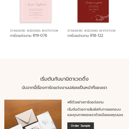
STANDARD WEDDING INVITATION
STANDARD WEDDING INVITATION
การ์ดแต่งงาน R19-076
การ์ดแต่งงาน R18-122
เริ่มต้นกับมานิตาเวดดิ้ง
นับจากนี้เรื่องการ์ดแต่งงานปล่อยเป็นหน้าที่ของเรา
ฟรีตัวอย่างการ์ดแต่งงาน
เริ่มต้นด้วยการสัมผัสกับการออกแบบ
และคุณภาพของเราด้วยมือของคุณเอง
Order Sample