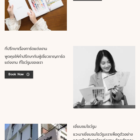
ที่ปรึกษาเรื่องการ์ดแต่งงาน
พูดคุยให้คำปรึกษากับผู้เชี่ยวชาญการ์ด
แต่งงาน ที่โชว์รูมของเรา
Book Now
เยี่ยมชมโชว์รูม
แวะมาเยี่ยมชมโชว์รูมเราเพื่อดูตัวอย่าง