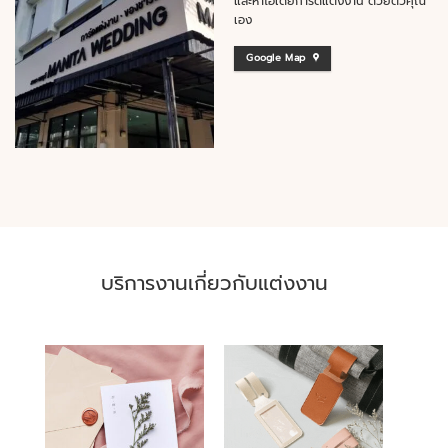
และหาไอเดียการ์ดแต่งงาน ด้วยตัวคุณ
เอง
Google Map
บริการงานเกี่ยวกับแต่งงาน