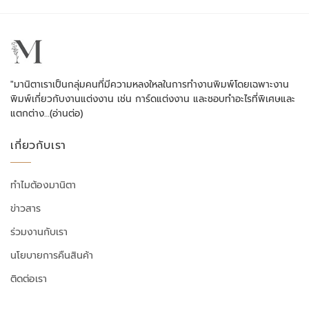
"มานิตาเราเป็นกลุ่มคนที่มีความหลงใหลในการทำงานพิมพ์โดยเฉพาะงาน
พิมพ์เกี่ยวกับงานแต่งงาน เช่น การ์ดแต่งงาน และชอบทำอะไรที่พิเศษและ
แตกต่าง…
(อ่านต่อ)
เกี่ยวกับเรา
ทำไมต้องมานิตา
ข่าวสาร
ร่วมงานกับเรา
นโยบายการคืนสินค้า
ติดต่อเรา