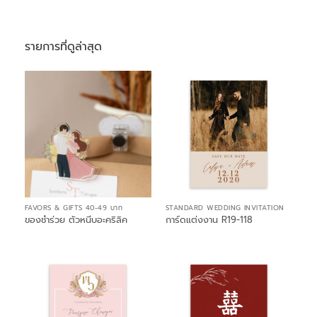
รายการที่ดูล่าสุด
FAVORS & GIFTS 40-49 บาท
STANDARD WEDDING INVITATION
ของชำร่วย ตัวหนีบอะคริลิค
การ์ดแต่งงาน R19-118