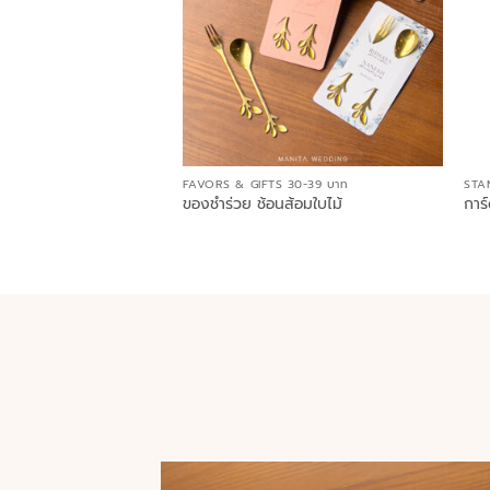
FAVORS & GIFTS 30-39 บาท
STA
ของชำร่วย ช้อนส้อมใบไม้
การ