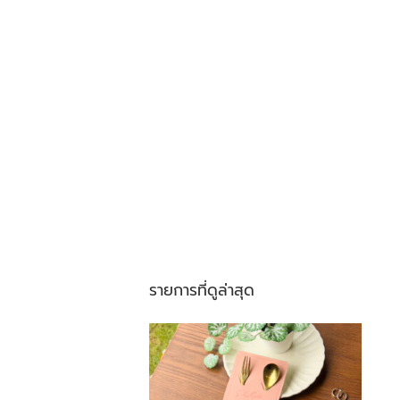
รายการที่ดูล่าสุด