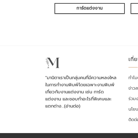
การ์ดแต่งงาน
เกี่
"มานิตาเราเป็นกลุ่มคนที่มีความหลงใหล
ทำไม
ในการทำงานพิมพ์โดยเฉพาะงานพิมพ์
ข่าว
เกี่ยวกับงานแต่งงาน เช่น การ์ด
ร่วม
แต่งงาน และชอบทำอะไรที่พิเศษและ
แตกต่าง…
(อ่านต่อ)
นโยบ
ติดต่