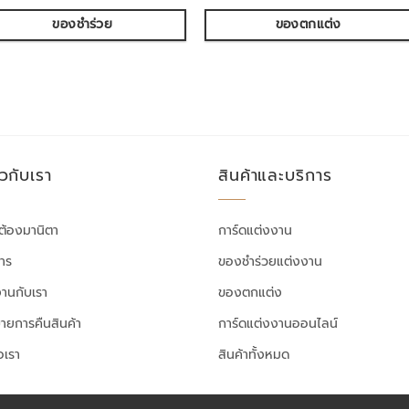
ของชำร่วย
ของตกแต่ง
ยวกับเรา
สินค้าและบริการ
ต้องมานิตา
การ์ดแต่งงาน
สาร
ของชำร่วยแต่งงาน
งานกับเรา
ของตกแต่ง
ายการคืนสินค้า
การ์ดแต่งงานออนไลน์
อเรา
สินค้าทั้งหมด