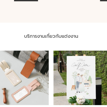
บริการงานเกี่ยวกับแต่งงาน