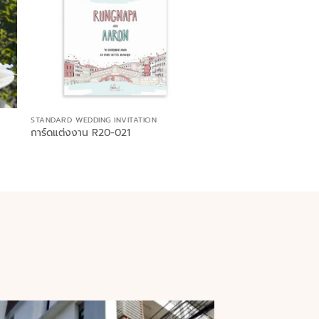
STANDARD WEDDING INVITATION
การ์ดแต่งงาน R20-021