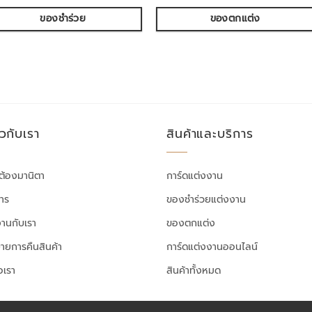
ของชำร่วย
ของตกแต่ง
ยวกับเรา
สินค้าและบริการ
ต้องมานิตา
การ์ดแต่งงาน
สาร
ของชำร่วยแต่งงาน
งานกับเรา
ของตกแต่ง
ายการคืนสินค้า
การ์ดแต่งงานออนไลน์
อเรา
สินค้าทั้งหมด