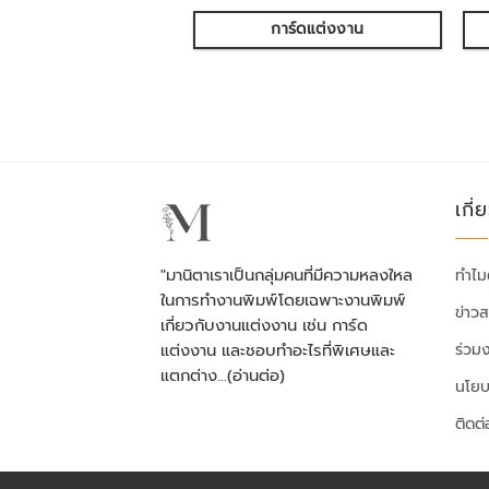
การ์ดแต่งงาน
เกี่
"มานิตาเราเป็นกลุ่มคนที่มีความหลงใหล
ทำไม
ในการทำงานพิมพ์โดยเฉพาะงานพิมพ์
ข่าว
เกี่ยวกับงานแต่งงาน เช่น การ์ด
ร่วม
แต่งงาน และชอบทำอะไรที่พิเศษและ
แตกต่าง…
(อ่านต่อ)
นโยบ
ติดต่