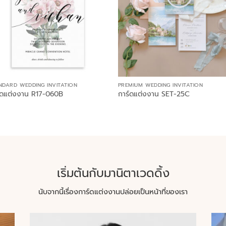
NDARD WEDDING INVITATION
PREMIUM WEDDING INVITATION
์ดแต่งงาน R17-060B
การ์ดแต่งงาน SET-25C
เริ่มต้นกับมานิตาเวดดิ้ง
นับจากนี้เรื่องการ์ดแต่งงานปล่อยเป็นหน้าที่ของเรา