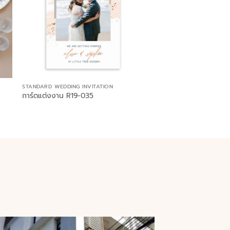
STANDARD WEDDING INVITATION
การ์ดแต่งงาน R19-035