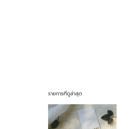
รายการที่ดูล่าสุด