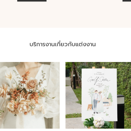
บริการงานเกี่ยวกับแต่งงาน