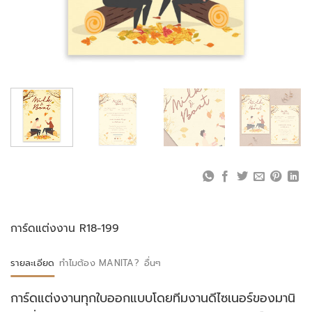
การ์ดแต่งงาน R18-199
รายละเอียด
ทำไมต้อง MANITA?
อื่นๆ
การ์ดแต่งงานทุกใบออกแบบโดยทีมงานดีไซเนอร์ของมานิ