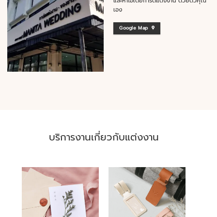
และหาไอเดียการ์ดแต่งงาน ด้วยตัวคุณ
เอง
Google Map
บริการงานเกี่ยวกับแต่งงาน