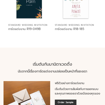
STANDARD WEDDING INVITATION
STANDARD WEDDING INVITATION
การ์ดแต่งงาน R19-049B
การ์ดแต่งงาน R18-185
เริ่มต้นกับมานิตาเวดดิ้ง
นับจากนี้เรื่องการ์ดแต่งงานปล่อยเป็นหน้าที่ของเรา
ฟรีตัวอย่างการ์ดแต่งงาน
เริ่มต้นด้วยการสัมผัสกับการออกแบบ
และคุณภาพของเราด้วยมือของคุณเอง
Order Sample