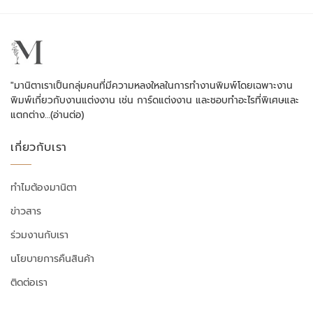
"มานิตาเราเป็นกลุ่มคนที่มีความหลงใหลในการทำงานพิมพ์โดยเฉพาะงาน
พิมพ์เกี่ยวกับงานแต่งงาน เช่น การ์ดแต่งงาน และชอบทำอะไรที่พิเศษและ
แตกต่าง…
(อ่านต่อ)
เกี่ยวกับเรา
ทำไมต้องมานิตา
ข่าวสาร
ร่วมงานกับเรา
นโยบายการคืนสินค้า
ติดต่อเรา