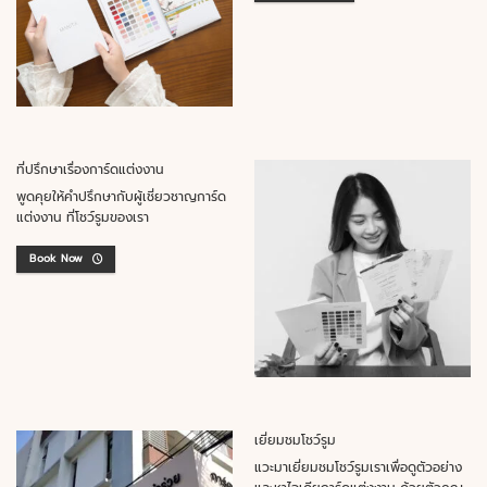
ที่ปรึกษาเรื่องการ์ดแต่งงาน
พูดคุยให้คำปรึกษากับผู้เชี่ยวชาญการ์ด
แต่งงาน ที่โชว์รูมของเรา
Book Now
เยี่ยมชมโชว์รูม
แวะมาเยี่ยมชมโชว์รูมเราเพื่อดูตัวอย่าง