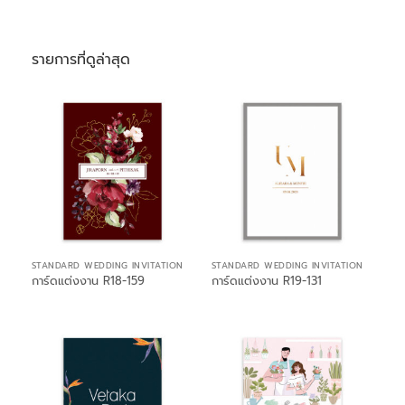
รายการที่ดูล่าสุด
STANDARD WEDDING INVITATION
STANDARD WEDDING INVITATION
การ์ดแต่งงาน R18-159
การ์ดแต่งงาน R19-131