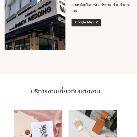
และหาไอเดียการ์ดแต่งงาน ด้วยตัวคุณ
เอง
Google Map
บริการงานเกี่ยวกับแต่งงาน