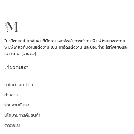
"มานิตาเราเป็นกลุ่มคนที่มีความหลงใหลในการทำงานพิมพ์โดยเฉพาะงาน
พิมพ์เกี่ยวกับงานแต่งงาน เช่น การ์ดแต่งงาน และชอบทำอะไรที่พิเศษและ
แตกต่าง…
(อ่านต่อ)
เกี่ยวกับเรา
ทำไมต้องมานิตา
ข่าวสาร
ร่วมงานกับเรา
นโยบายการคืนสินค้า
ติดต่อเรา