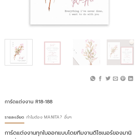
การ์ดแต่งงาน R18-188
รายละเอียด
ทำไมต้อง MANITA?
อื่นๆ
การ์ดแต่งงานทุกใบออกแบบโดยทีมงานดีไซเนอร์ของมานิ