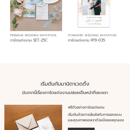
PREMIUM WEDDING INVITATION
STANDARD WEDDING INVITATION
การ์ดแต่งงาน SET-25C
การ์ดแต่งงาน R19-035
เริ่มต้นกับมานิตาเวดดิ้ง
นับจากนี้เรื่องการ์ดแต่งงานปล่อยเป็นหน้าที่ของเรา
ฟรีตัวอย่างการ์ดแต่งงาน
เริ่มต้นด้วยการสัมผัสกับการออกแบบ
และคุณภาพของเราด้วยมือของคุณเอง