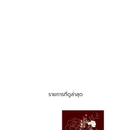
รายการที่ดูล่าสุด