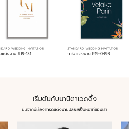
NDARD WEDDING INVITATION
STANDARD WEDDING INVITATION
์ดแต่งงาน R19-131
การ์ดแต่งงาน R19-049B
เริ่มต้นกับมานิตาเวดดิ้ง
นับจากนี้เรื่องการ์ดแต่งงานปล่อยเป็นหน้าที่ของเรา