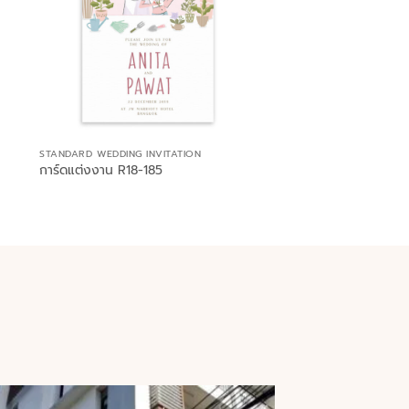
STANDARD WEDDING INVITATION
การ์ดแต่งงาน R18-185