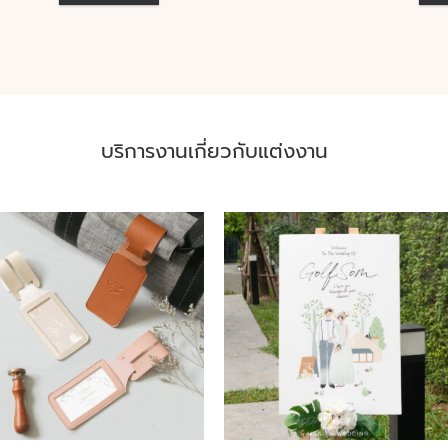
บริการงานเกี่ยวกับแต่งงาน