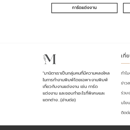
การ์ดแต่งงาน
เกี่
"มานิตาเราเป็นกลุ่มคนที่มีความหลงใหล
ทำไม
ในการทำงานพิมพ์โดยเฉพาะงานพิมพ์
ข่าว
เกี่ยวกับงานแต่งงาน เช่น การ์ด
ร่วม
แต่งงาน และชอบทำอะไรที่พิเศษและ
แตกต่าง…
(อ่านต่อ)
นโยบ
ติดต่