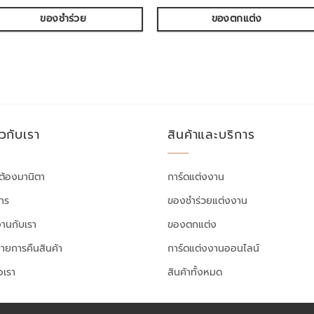
ของชำร่วย
ของตกแต่ง
ยวกับเรา
สินค้าและบริการ
ต้องมานิตา
การ์ดแต่งงาน
สาร
ของชำร่วยแต่งงาน
งานกับเรา
ของตกแต่ง
ายการคืนสินค้า
การ์ดแต่งงานออนไลน์
อเรา
สินค้าทั้งหมด