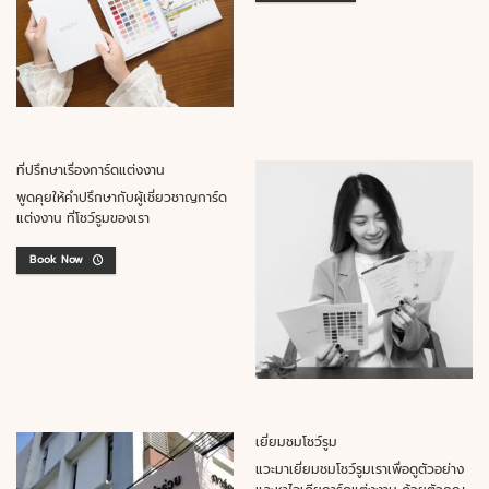
ที่ปรึกษาเรื่องการ์ดแต่งงาน
พูดคุยให้คำปรึกษากับผู้เชี่ยวชาญการ์ด
แต่งงาน ที่โชว์รูมของเรา
Book Now
เยี่ยมชมโชว์รูม
แวะมาเยี่ยมชมโชว์รูมเราเพื่อดูตัวอย่าง