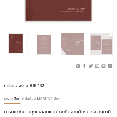
การ์ดแต่งงาน R18-182
รายละเอียด
ทำไมต้อง MANITA?
อื่นๆ
การ์ดแต่งงานทุกใบออกแบบโดยทีมงานดีไซเนอร์ของมานิ