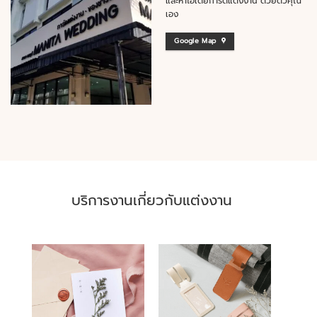
และหาไอเดียการ์ดแต่งงาน ด้วยตัวคุณ
เอง
Google Map
บริการงานเกี่ยวกับแต่งงาน