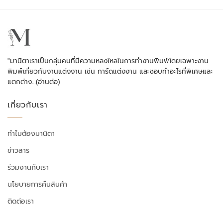
"มานิตาเราเป็นกลุ่มคนที่มีความหลงใหลในการทำงานพิมพ์โดยเฉพาะงาน
พิมพ์เกี่ยวกับงานแต่งงาน เช่น การ์ดแต่งงาน และชอบทำอะไรที่พิเศษและ
แตกต่าง…
(อ่านต่อ)
เกี่ยวกับเรา
ทำไมต้องมานิตา
ข่าวสาร
ร่วมงานกับเรา
นโยบายการคืนสินค้า
ติดต่อเรา