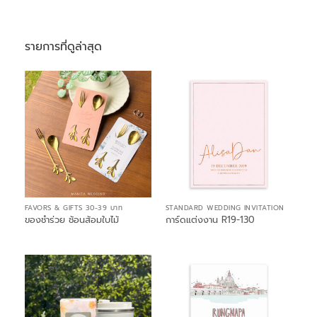
รายการที่ดูล่าสุด
FAVORS & GIFTS 30-39 บาท
STANDARD WEDDING INVITATION
ของชำร่วย ช้อนส้อมใบไม้
การ์ดแต่งงาน R19-130