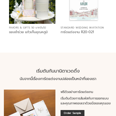
FAVORS & GIFTS 50 บาทขึ้นไป
STANDARD WEDDING INVITATION
ของชำร่วย แก้วเก็บอุณหภูมิ
การ์ดแต่งงาน R20-021
เริ่มต้นกับมานิตาเวดดิ้ง
นับจากนี้เรื่องการ์ดแต่งงานปล่อยเป็นหน้าที่ของเรา
ฟรีตัวอย่างการ์ดแต่งงาน
เริ่มต้นด้วยการสัมผัสกับการออกแบบ
และคุณภาพของเราด้วยมือของคุณเอง
Order Sample