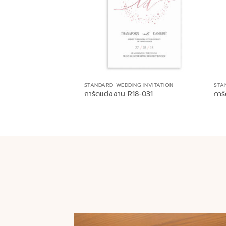
STANDARD WEDDING INVITATION
STA
การ์ดแต่งงาน R18-031
การ