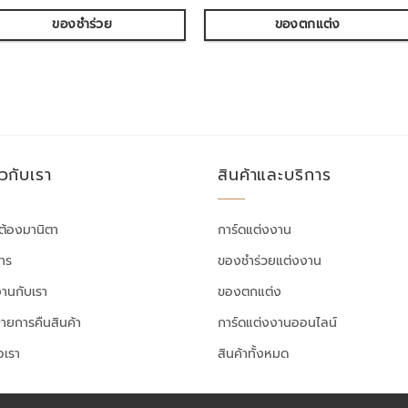
ของชำร่วย
ของตกแต่ง
ยวกับเรา
สินค้าและบริการ
ต้องมานิตา
การ์ดแต่งงาน
สาร
ของชำร่วยแต่งงาน
งานกับเรา
ของตกแต่ง
ายการคืนสินค้า
การ์ดแต่งงานออนไลน์
อเรา
สินค้าทั้งหมด