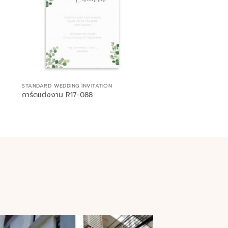
STANDARD WEDDING INVITATION
การ์ดแต่งงาน R17-088