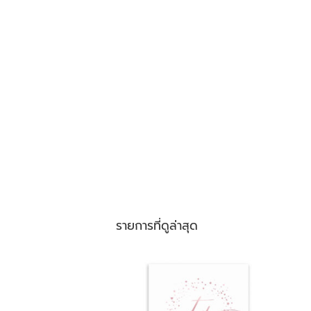
รายการที่ดูล่าสุด