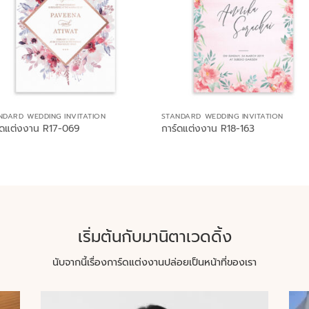
NDARD WEDDING INVITATION
STANDARD WEDDING INVITATION
์ดแต่งงาน R17-069
การ์ดแต่งงาน R18-163
เริ่มต้นกับมานิตาเวดดิ้ง
นับจากนี้เรื่องการ์ดแต่งงานปล่อยเป็นหน้าที่ของเรา