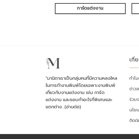
การ์ดแต่งงาน
เกี่
"มานิตาเราเป็นกลุ่มคนที่มีความหลงใหล
ทำไม
ในการทำงานพิมพ์โดยเฉพาะงานพิมพ์
ข่าว
เกี่ยวกับงานแต่งงาน เช่น การ์ด
ร่วม
แต่งงาน และชอบทำอะไรที่พิเศษและ
แตกต่าง…
(อ่านต่อ)
นโยบ
ติดต่