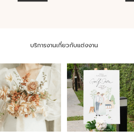
บริการงานเกี่ยวกับแต่งงาน