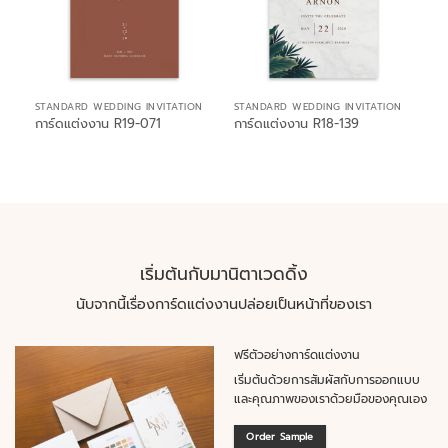
STANDARD WEDDING INVITATION
STANDARD WEDDING INVITATION
การ์ดแต่งงาน R19-071
การ์ดแต่งงาน R18-139
เริ่มต้นกับมานิตาเวดดิ้ง
นับจากนี้เรื่องการ์ดแต่งงานปล่อยเป็นหน้าที่ของเรา
ฟรีตัวอย่างการ์ดแต่งงาน
เริ่มต้นด้วยการสัมผัสกับการออกแบบ
และคุณภาพของเราด้วยมือของคุณเอง
Order Sample