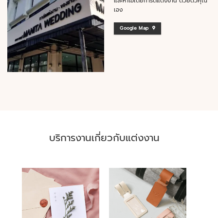
และหาไอเดียการ์ดแต่งงาน ด้วยตัวคุณ
เอง
Google Map
บริการงานเกี่ยวกับแต่งงาน