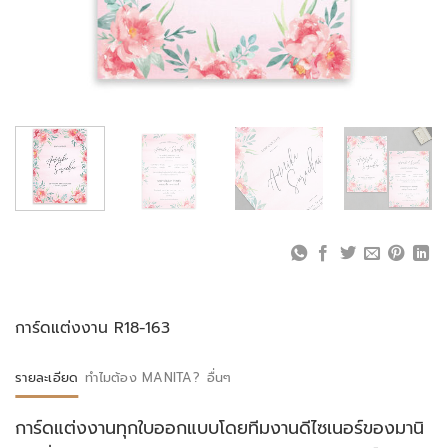
การ์ดแต่งงาน R18-163
รายละเอียด
ทำไมต้อง MANITA?
อื่นๆ
การ์ดแต่งงานทุกใบออกแบบโดยทีมงานดีไซเนอร์ของมานิ