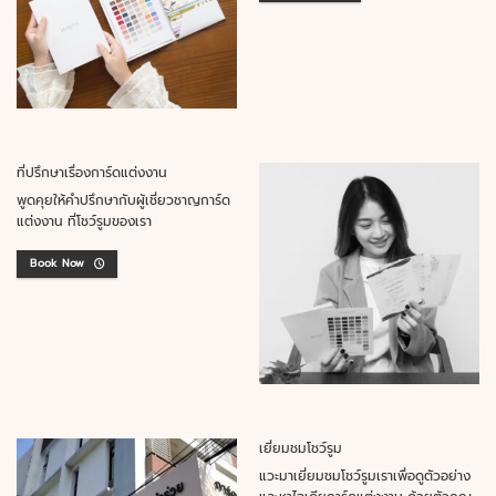
ที่ปรึกษาเรื่องการ์ดแต่งงาน
พูดคุยให้คำปรึกษากับผู้เชี่ยวชาญการ์ด
แต่งงาน ที่โชว์รูมของเรา
Book Now
เยี่ยมชมโชว์รูม
แวะมาเยี่ยมชมโชว์รูมเราเพื่อดูตัวอย่าง