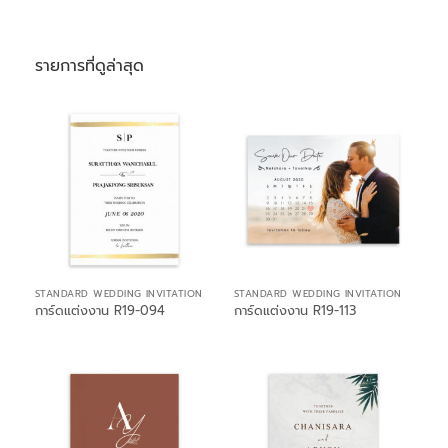
รายการที่ดูล่าสุด
STANDARD WEDDING INVITATION
STANDARD WEDDING INVITATION
การ์ดแต่งงาน R19-094
การ์ดแต่งงาน R19-113