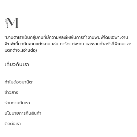
"มานิตาเราเป็นกลุ่มคนที่มีความหลงใหลในการทำงานพิมพ์โดยเฉพาะงาน
พิมพ์เกี่ยวกับงานแต่งงาน เช่น การ์ดแต่งงาน และชอบทำอะไรที่พิเศษและ
แตกต่าง…
(อ่านต่อ)
เกี่ยวกับเรา
ทำไมต้องมานิตา
ข่าวสาร
ร่วมงานกับเรา
นโยบายการคืนสินค้า
ติดต่อเรา