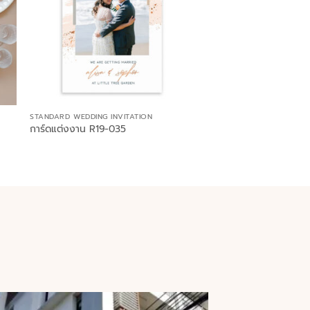
STANDARD WEDDING INVITATION
การ์ดแต่งงาน R19-035