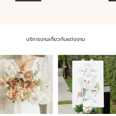
บริการงานเกี่ยวกับแต่งงาน