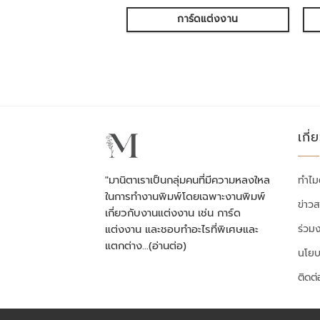
การ์ดแต่งงาน
เกี่
"มานิตาเราเป็นกลุ่มคนที่มีความหลงใหล
ทำไม
ในการทำงานพิมพ์โดยเฉพาะงานพิมพ์
ข่าว
เกี่ยวกับงานแต่งงาน เช่น การ์ด
ร่วม
แต่งงาน และชอบทำอะไรที่พิเศษและ
แตกต่าง…
(อ่านต่อ)
นโยบ
ติดต่