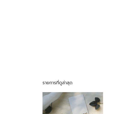
รายการที่ดูล่าสุด