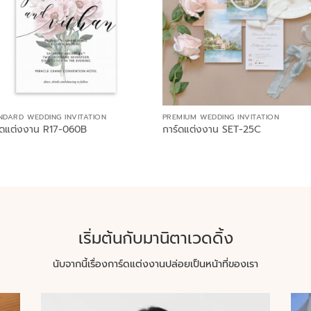
NDARD WEDDING INVITATION
PREMIUM WEDDING INVITATION
์ดแต่งงาน R17-060B
การ์ดแต่งงาน SET-25C
เริ่มต้นกับมานิตาเวดดิ้ง
นับจากนี้เรื่องการ์ดแต่งงานปล่อยเป็นหน้าที่ของเรา