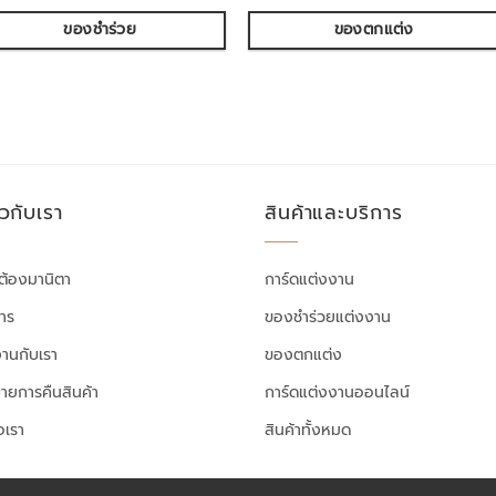
ของชำร่วย
ของตกแต่ง
ยวกับเรา
สินค้าและบริการ
ต้องมานิตา
การ์ดแต่งงาน
สาร
ของชำร่วยแต่งงาน
งานกับเรา
ของตกแต่ง
ายการคืนสินค้า
การ์ดแต่งงานออนไลน์
อเรา
สินค้าทั้งหมด