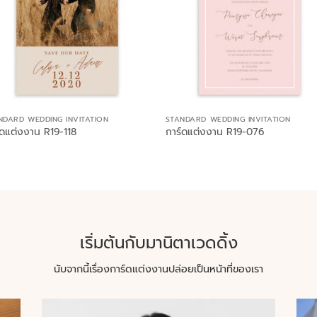
NDARD WEDDING INVITATION
STANDARD WEDDING INVITATION
์ดแต่งงาน R19-118
การ์ดแต่งงาน R19-076
เริ่มต้นกับมานิตาเวดดิ้ง
นับจากนี้เรื่องการ์ดแต่งงานปล่อยเป็นหน้าที่ของเรา