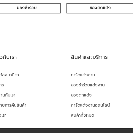
ของชำร่วย
ของตกแต่ง
ยวกับเรา
สินค้าและบริการ
ต้องมานิตา
การ์ดแต่งงาน
สาร
ของชำร่วยแต่งงาน
งานกับเรา
ของตกแต่ง
ายการคืนสินค้า
การ์ดแต่งงานออนไลน์
อเรา
สินค้าทั้งหมด