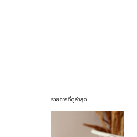
รายการที่ดูล่าสุด