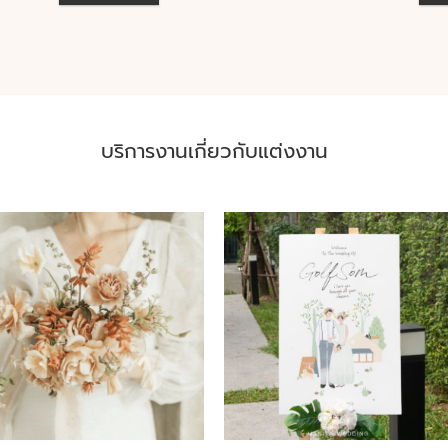
บริการงานเกี่ยวกับแต่งงาน