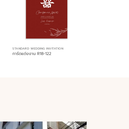
STANDARD WEDDING INVITATION
การ์ดแต่งงาน R18-122