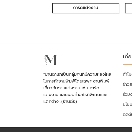
การ์ดแต่งงาน
เกี่
"มานิตาเราเป็นกลุ่มคนที่มีความหลงใหล
ทำไม
ในการทำงานพิมพ์โดยเฉพาะงานพิมพ์
ข่าว
เกี่ยวกับงานแต่งงาน เช่น การ์ด
ร่วม
แต่งงาน และชอบทำอะไรที่พิเศษและ
แตกต่าง…
(อ่านต่อ)
นโยบ
ติดต่