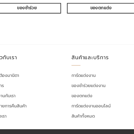
ของชำร่วย
ของตกแต่ง
ยวกับเรา
สินค้าและบริการ
ต้องมานิตา
การ์ดแต่งงาน
สาร
ของชำร่วยแต่งงาน
งานกับเรา
ของตกแต่ง
ายการคืนสินค้า
การ์ดแต่งงานออนไลน์
อเรา
สินค้าทั้งหมด