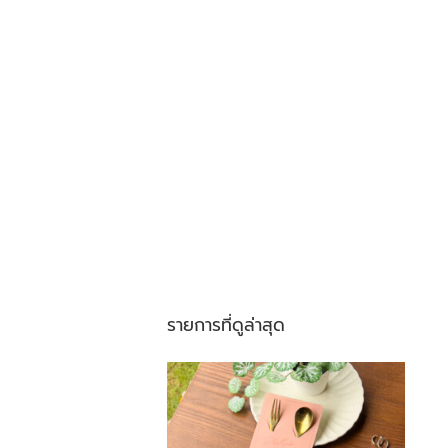
รายการที่ดูล่าสุด