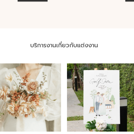
บริการงานเกี่ยวกับแต่งงาน