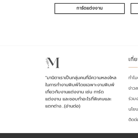
การ์ดแต่งงาน
เกี่
"มานิตาเราเป็นกลุ่มคนที่มีความหลงใหล
ทำไม
ในการทำงานพิมพ์โดยเฉพาะงานพิมพ์
ข่าว
เกี่ยวกับงานแต่งงาน เช่น การ์ด
ร่วม
แต่งงาน และชอบทำอะไรที่พิเศษและ
แตกต่าง…
(อ่านต่อ)
นโยบ
ติดต่