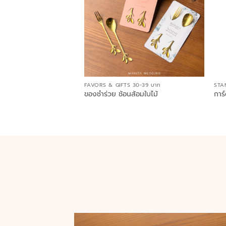
FAVORS & GIFTS 30-39 บาท
STA
ของชำร่วย ช้อนส้อมใบไม้
การ