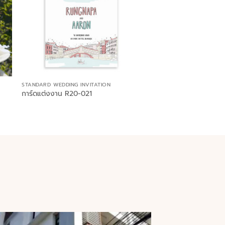
STANDARD WEDDING INVITATION
การ์ดแต่งงาน R20-021