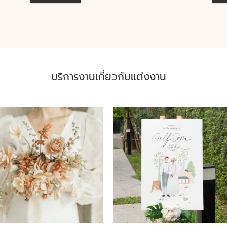
บริการงานเกี่ยวกับแต่งงาน