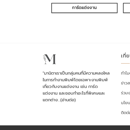
การ์ดแต่งงาน
เกี่
"มานิตาเราเป็นกลุ่มคนที่มีความหลงใหล
ทำไม
ในการทำงานพิมพ์โดยเฉพาะงานพิมพ์
ข่าว
เกี่ยวกับงานแต่งงาน เช่น การ์ด
ร่วม
แต่งงาน และชอบทำอะไรที่พิเศษและ
แตกต่าง…
(อ่านต่อ)
นโยบ
ติดต่