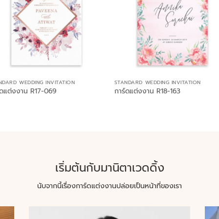
NDARD WEDDING INVITATION
STANDARD WEDDING INVITATION
์ดแต่งงาน R17-069
การ์ดแต่งงาน R18-163
เริ่มต้นกับมานิตาเวดดิ้ง
นับจากนี้เรื่องการ์ดแต่งงานปล่อยเป็นหน้าที่ของเรา