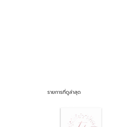
รายการที่ดูล่าสุด