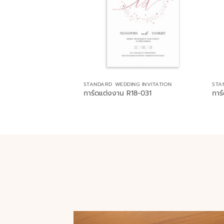
STANDARD WEDDING INVITATION
STA
การ์ดแต่งงาน R18-031
การ