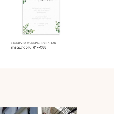
STANDARD WEDDING INVITATION
การ์ดแต่งงาน R17-088