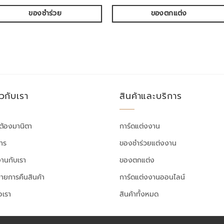
ของชำร่วย
ของตกแต่ง
ยวกับเรา
สินค้าและบริการ
ต้องมานิตา
การ์ดแต่งงาน
สาร
ของชำร่วยแต่งงาน
งานกับเรา
ของตกแต่ง
ายการคืนสินค้า
การ์ดแต่งงานออนไลน์
อเรา
สินค้าทั้งหมด