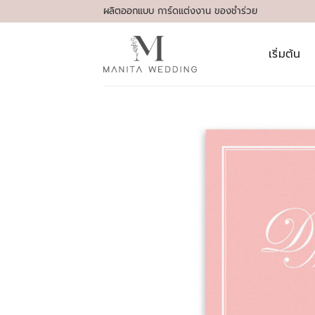
Skip
ผลิตออกแบบ การ์ดแต่งงาน ของชำร่วย
to
content
เริ่มต้น