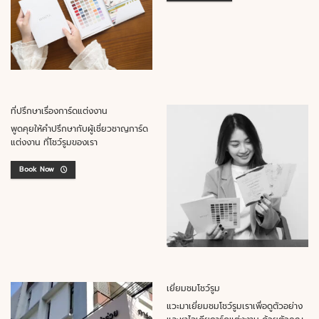
ที่ปรึกษาเรื่องการ์ดแต่งงาน
พูดคุยให้คำปรึกษากับผู้เชี่ยวชาญการ์ด
แต่งงาน ที่โชว์รูมของเรา
Book Now
เยี่ยมชมโชว์รูม
แวะมาเยี่ยมชมโชว์รูมเราเพื่อดูตัวอย่าง