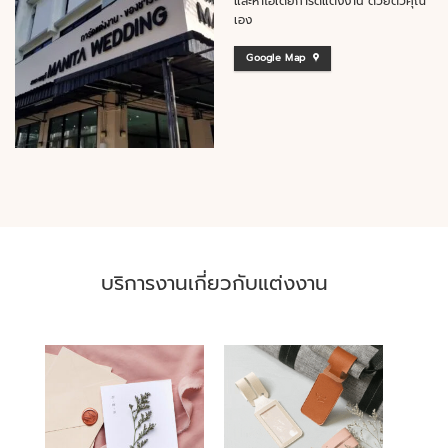
และหาไอเดียการ์ดแต่งงาน ด้วยตัวคุณ
เอง
Google Map
บริการงานเกี่ยวกับแต่งงาน