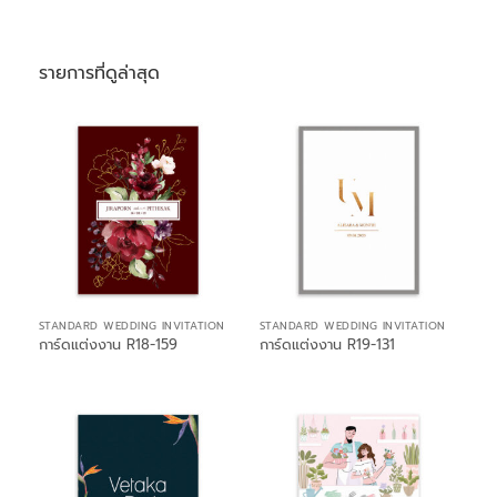
รายการที่ดูล่าสุด
STANDARD WEDDING INVITATION
STANDARD WEDDING INVITATION
การ์ดแต่งงาน R18-159
การ์ดแต่งงาน R19-131