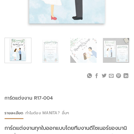
การ์ดแต่งงาน R17-004
รายละเอียด
ทำไมต้อง MANITA?
อื่นๆ
การ์ดแต่งงานทุกใบออกแบบโดยทีมงานดีไซเนอร์ของมานิ