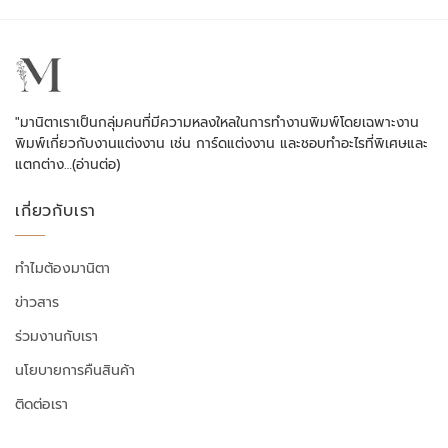
"มานิตาเราเป็นกลุ่มคนที่มีความหลงใหลในการทำงานพิมพ์โดยเฉพาะงาน
พิมพ์เกี่ยวกับงานแต่งงาน เช่น การ์ดแต่งงาน และชอบทำอะไรที่พิเศษและ
แตกต่าง…
(อ่านต่อ)
เกี่ยวกับเรา
ทำไมต้องมานิตา
ข่าวสาร
ร่วมงานกับเรา
นโยบายการคืนสินค้า
ติดต่อเรา