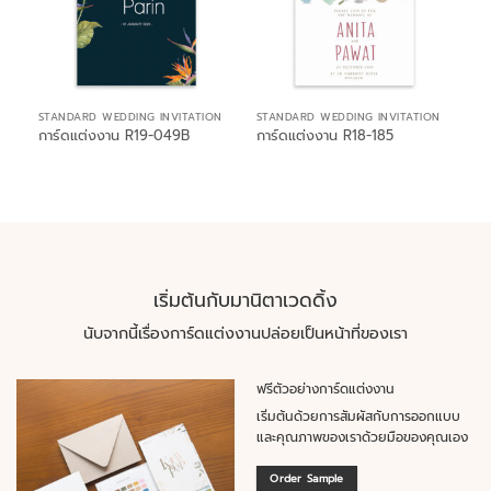
STANDARD WEDDING INVITATION
STANDARD WEDDING INVITATION
การ์ดแต่งงาน R19-049B
การ์ดแต่งงาน R18-185
เริ่มต้นกับมานิตาเวดดิ้ง
นับจากนี้เรื่องการ์ดแต่งงานปล่อยเป็นหน้าที่ของเรา
ฟรีตัวอย่างการ์ดแต่งงาน
เริ่มต้นด้วยการสัมผัสกับการออกแบบ
และคุณภาพของเราด้วยมือของคุณเอง
Order Sample