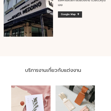
และหาไอเดียการ์ดแต่งงาน ด้วยตัวคุณ
เอง
Google Map
บริการงานเกี่ยวกับแต่งงาน