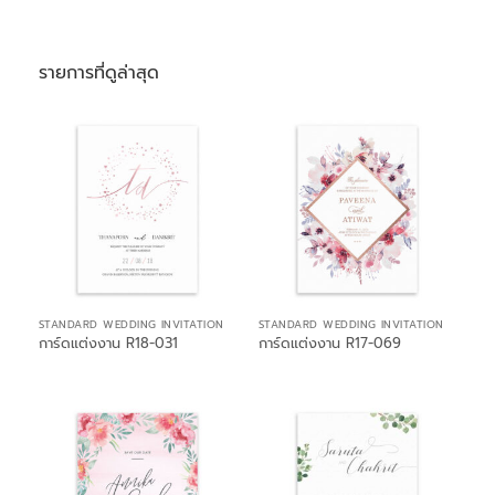
รายการที่ดูล่าสุด
STANDARD WEDDING INVITATION
STANDARD WEDDING INVITATION
การ์ดแต่งงาน R18-031
การ์ดแต่งงาน R17-069