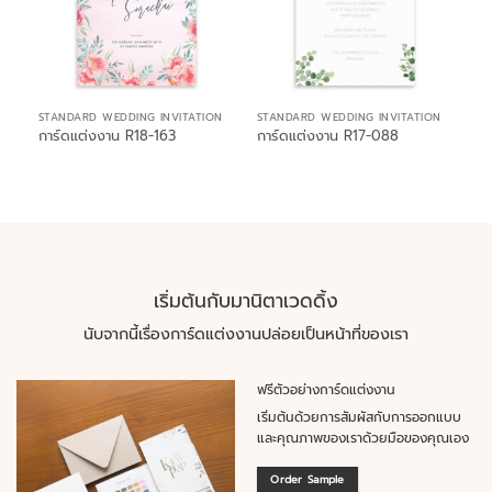
STANDARD WEDDING INVITATION
STANDARD WEDDING INVITATION
การ์ดแต่งงาน R18-163
การ์ดแต่งงาน R17-088
เริ่มต้นกับมานิตาเวดดิ้ง
นับจากนี้เรื่องการ์ดแต่งงานปล่อยเป็นหน้าที่ของเรา
ฟรีตัวอย่างการ์ดแต่งงาน
เริ่มต้นด้วยการสัมผัสกับการออกแบบ
และคุณภาพของเราด้วยมือของคุณเอง
Order Sample