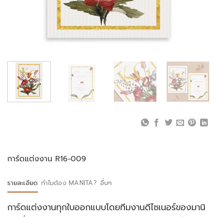
การ์ดแต่งงาน R16-009
รายละเอียด
ทำไมต้อง MANITA?
อื่นๆ
การ์ดแต่งงานทุกใบออกแบบโดยทีมงานดีไซเนอร์ของมานิ