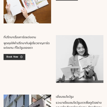
ที่ปรึกษาเรื่องการ์ดแต่งงาน
พูดคุยให้คำปรึกษากับผู้เชี่ยวชาญการ์ด
แต่งงาน ที่โชว์รูมของเรา
Book Now
เยี่ยมชมโชว์รูม
แวะมาเยี่ยมชมโชว์รูมเราเพื่อดูตัวอย่าง