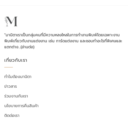
"มานิตาเราเป็นกลุ่มคนที่มีความหลงใหลในการทำงานพิมพ์โดยเฉพาะงาน
พิมพ์เกี่ยวกับงานแต่งงาน เช่น การ์ดแต่งงาน และชอบทำอะไรที่พิเศษและ
แตกต่าง…
(อ่านต่อ)
เกี่ยวกับเรา
ทำไมต้องมานิตา
ข่าวสาร
ร่วมงานกับเรา
นโยบายการคืนสินค้า
ติดต่อเรา