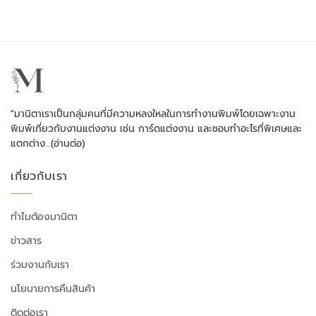
"มานิตาเราเป็นกลุ่มคนที่มีความหลงใหลในการทำงานพิมพ์โดยเฉพาะงาน
พิมพ์เกี่ยวกับงานแต่งงาน เช่น การ์ดแต่งงาน และชอบทำอะไรที่พิเศษและ
แตกต่าง…
(อ่านต่อ)
เกี่ยวกับเรา
ทำไมต้องมานิตา
ข่าวสาร
ร่วมงานกับเรา
นโยบายการคืนสินค้า
ติดต่อเรา