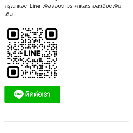
กรุณาแอด Line เพื่อสอบถามราคาและรายละเอียดเพิ่ม
เติม