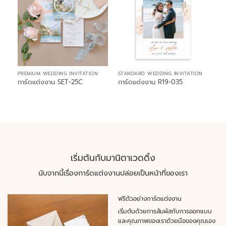
PREMIUM WEDDING INVITATION
STANDARD WEDDING INVITATION
การ์ดแต่งงาน SET-25C
การ์ดแต่งงาน R19-035
เริ่มต้นกับมานิตาเวดดิ้ง
นับจากนี้เรื่องการ์ดแต่งงานปล่อยเป็นหน้าที่ของเรา
ฟรีตัวอย่างการ์ดแต่งงาน
เริ่มต้นด้วยการสัมผัสกับการออกแบบ
และคุณภาพของเราด้วยมือของคุณเอง