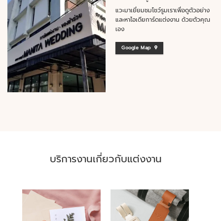
แวะมาเยี่ยมชมโชว์รูมเราเพื่อดูตัวอย่าง
และหาไอเดียการ์ดแต่งงาน ด้วยตัวคุณ
เอง
Google Map
บริการงานเกี่ยวกับแต่งงาน