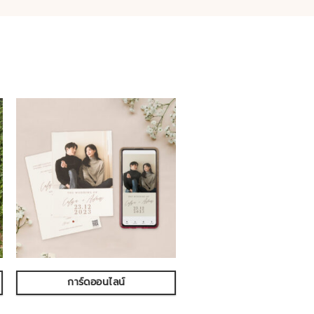
การ์ดออนไลน์