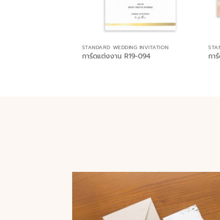
STANDARD WEDDING INVITATION
STA
การ์ดแต่งงาน R19-094
การ