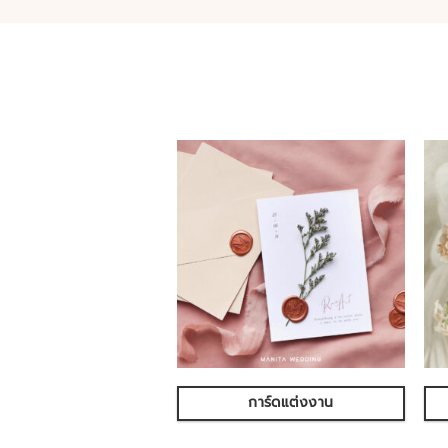
การ์ดแต่งงาน