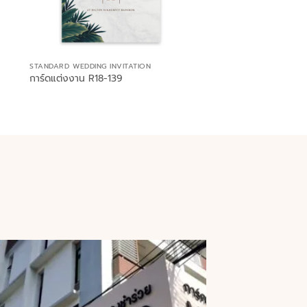
STANDARD WEDDING INVITATION
การ์ดแต่งงาน R18-139