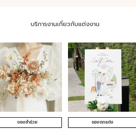
บริการงานเกี่ยวกับแต่งงาน
ของชำร่วย
ของตกแต่ง