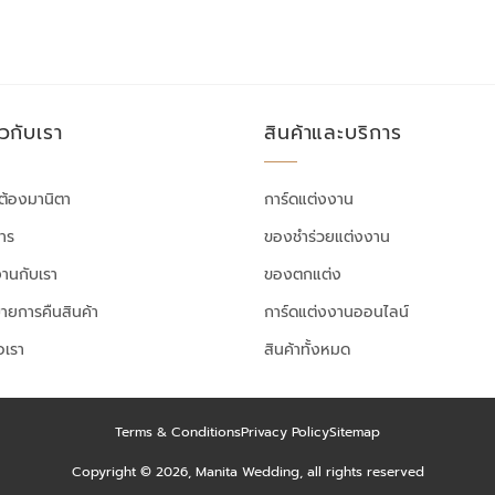
ยวกับเรา
สินค้าและบริการ
ต้องมานิตา
การ์ดแต่งงาน
สาร
ของชำร่วยแต่งงาน
งานกับเรา
ของตกแต่ง
ายการคืนสินค้า
การ์ดแต่งงานออนไลน์
อเรา
สินค้าทั้งหมด
Terms & Conditions
Privacy Policy
Sitemap
Copyright © 2026, Manita Wedding, all rights reserved