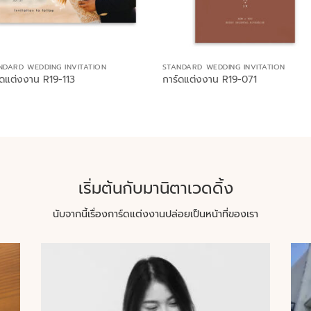
NDARD WEDDING INVITATION
STANDARD WEDDING INVITATION
์ดแต่งงาน R19-113
การ์ดแต่งงาน R19-071
เริ่มต้นกับมานิตาเวดดิ้ง
นับจากนี้เรื่องการ์ดแต่งงานปล่อยเป็นหน้าที่ของเรา