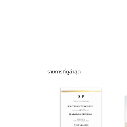
รายการที่ดูล่าสุด