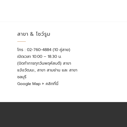
สาขา & โชว์รูม
โทร : 02-760-4884 (10 คู่สาย)
เปิดเวลา 10:00 – 18.30 น.
(ปิดทำการทุกวันพฤหัสบดี) สาขา
แจ้งวัฒนะ, สาขา สามย่าน และ สาขา
ชลบุรี
Google Map
⏵ คลิกที่นี่