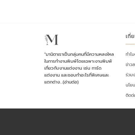
เกี่
"มานิตาเราเป็นกลุ่มคนที่มีความหลงใหล
ทำไม
ในการทำงานพิมพ์โดยเฉพาะงานพิมพ์
ข่าว
เกี่ยวกับงานแต่งงาน เช่น การ์ด
ร่วม
แต่งงาน และชอบทำอะไรที่พิเศษและ
แตกต่าง…
(อ่านต่อ)
นโยบ
ติดต่