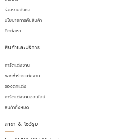
ร่วมงานกับเรา
นโยบายการคืนสินค้า
ติดต่อเรา
สินค้าและบริการ
การ์ดแต่งงาน
ของชำร่วยแต่งงาน
ของตกแต่ง
การ์ดแต่งงานออนไลน์
สินค้าทั้งหมด
สาขา & โชว์รูม