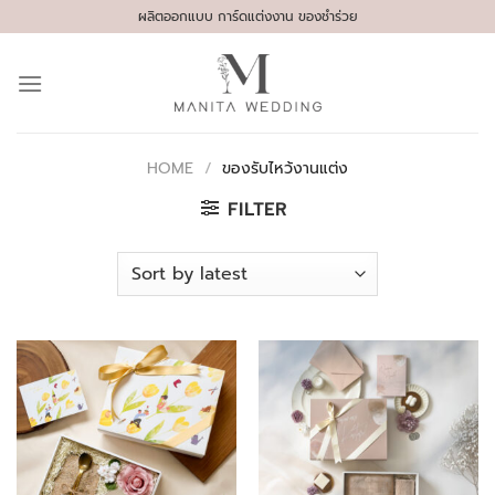
Skip
ผลิตออกแบบ การ์ดแต่งงาน ของชำร่วย
to
content
HOME
/
ของรับไหว้งานแต่ง
FILTER