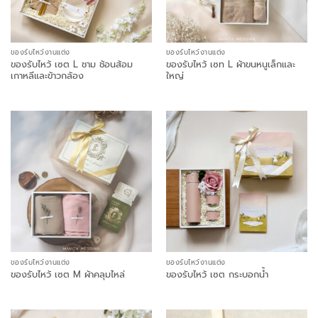
ของรับไหว้งานแต่ง
ของรับไหว้งานแต่ง
ของรับไหว้ เซต L ชาม ช้อนส้อม
ของรับไหว้ เซท L ผ้าขนหนูเล็กและ
เกาหลีและข้าวกล้อง
ใหญ่
ของรับไหว้งานแต่ง
ของรับไหว้งานแต่ง
ของรับไหว้ เซต M ผ้าคลุมไหล่
ของรับไหว้ เซต กระบอกน้ำ