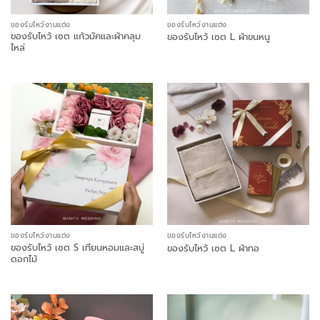
ของรับไหว้งานแต่ง
ของรับไหว้งานแต่ง
ของรับไหว้ เซต แก้วมัคและผ้าคลุม
ของรับไหว้ เซต L ผ้าขนหนู
ไหล่
ของรับไหว้งานแต่ง
ของรับไหว้งานแต่ง
ของรับไหว้ เซต S เทียนหอมและสบู่
ของรับไหว้ เซต L ผ้าทอ
ดอกไม้