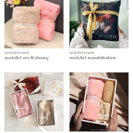
ของรับไหว้งานแต่ง
ของรับไหว้งานแต่ง
ของรับไหว้ เซต M ผ้าขนหนู
ของรับไหว้ หมอนผ้าพิมพ์ลาย