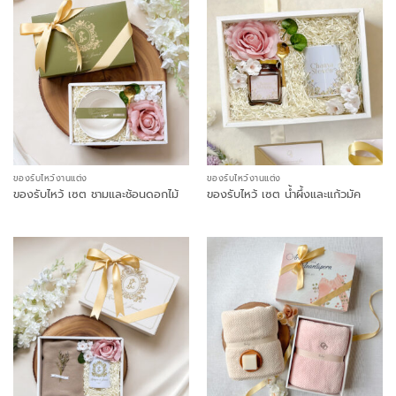
ของรับไหว้งานแต่ง
ของรับไหว้งานแต่ง
ของรับไหว้ เซต ชามและช้อนดอกไม้
ของรับไหว้ เซต น้ำผึ้งและแก้วมัค