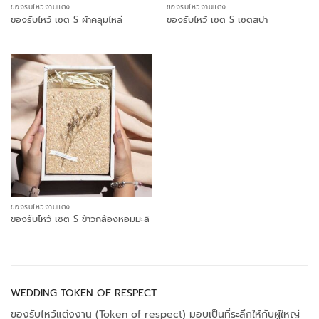
ของรับไหว้งานแต่ง
ของรับไหว้งานแต่ง
ของรับไหว้ เซต S ผ้าคลุมไหล่
ของรับไหว้ เซต S เซตสปา
ของรับไหว้งานแต่ง
ของรับไหว้ เซต S ข้าวกล้องหอมมะลิ
WEDDING TOKEN OF RESPECT
ของรับไหว้แต่งงาน (Token of respect) มอบเป็นที่ระลึกให้กับผู้ใหญ่